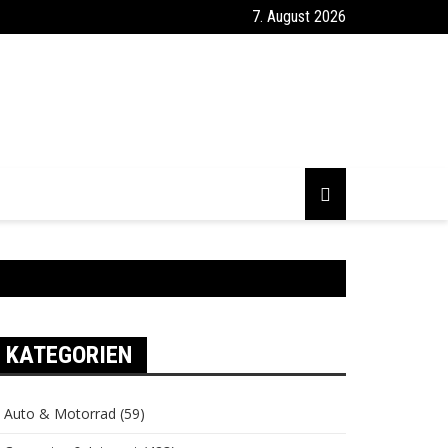
7. August 2026
KATEGORIEN
Auto & Motorrad
(59)