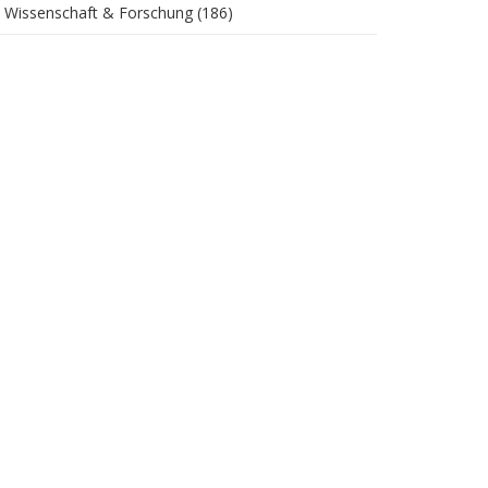
Wissenschaft & Forschung
(186)