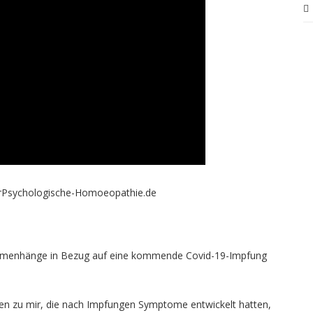
merPsychologische-Homoeopathie.de
sammenhänge in Bezug auf eine kommende Covid-19-Impfung
ten zu mir, die nach Impfungen Symptome entwickelt hatten,