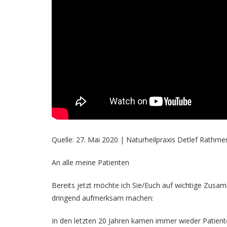
Quelle: 27. Mai 2020 | Naturheilpraxis Detlef Rath
An alle meine Patienten
Bereits jetzt möchte ich Sie/Euch auf wichtige Zu
dringend aufmerksam machen:
In den letzten 20 Jahren kamen immer wieder Patien