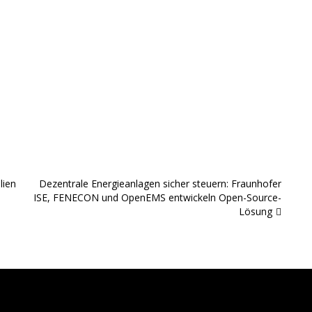
lien
Dezentrale Energieanlagen sicher steuern: Fraunhofer
ISE, FENECON und OpenEMS entwickeln Open-Source-
Lösung