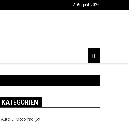
7. August 2026
KATEGORIEN
Auto & Motorrad
(59)