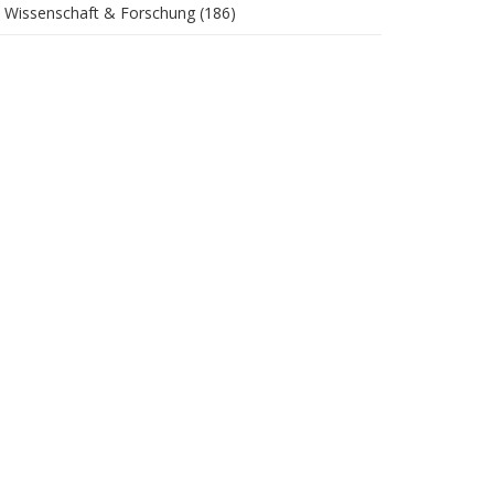
Wissenschaft & Forschung
(186)