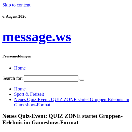
Skip to content
6. August 2026
message.ws
Pressemeldungen
Home
Search for:
Home
Sport & Freizeit
Neues Quiz-Event: QUIZ ZONE startet Gruppen-Erlebnis im
Gameshow-Format
Neues Quiz-Event: QUIZ ZONE startet Gruppen-
Erlebnis im Gameshow-Format