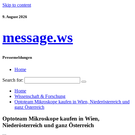
Skip to content
9. August 2026
message.ws
Pressemeldungen
Home
Search for:
Home
Wissenschaft & Forschung
Optoteam Mikroskope kaufen in Wien, Niederösterreich und
ganz Österreich
Optoteam Mikroskope kaufen in Wien,
Niederösterreich und ganz Österreich