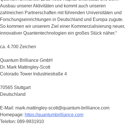
Ausbau unserer Aktivitäten und kommt auch unseren
zahlreichen Partnerschaften mit führenden Universitäten und
Forschungseinrichtungen in Deutschland und Europa zugute.
So kommen wir unserem Ziel einer Kommerzialisierung neuer,
innovativer Quantentechnologien ein großes Stück näher.“
ca. 4.700 Zeichen
Quantum Brilliance GmbH
Dr. Mark Mattingley-Scott
Colorado Tower Industriestraße 4
70565 Stuttgart
Deutschland
E-Mail: mark.mattingley-scott@quantum-brilliance.com
Homepage:
https://quantumbrilliance.com
Telefon: 089-9931910