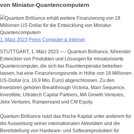
von Miniatur-Quantencomputern
1. März 2023
Press
Computer & Internet
STUTTGART, 1. März 2023 —- Quantum Brilliance, führender
Entwickler von Produkten und Lösungen für miniaturisierte
Quantencomputer, die sich bei Raumtemperatur betreiben
lassen, hat eine Finanzierungsrunde in Höhe von 18 Millionen
US-Dollar (ca. 16,9 Mio. Euro) abgeschlossen. Zu den
Investoren gehören Breakthrough Victoria, Main Sequence,
Investible, Ultratech Capital Partners, MA Growth Ventures,
Jelix Ventures, Rampersand und CM Equity.
Quantum Brilliance nutzt das frische Kapital unter anderem für
die Ausweitung seiner internationalen Aktivitäten und die
Bereitstellung von Hardware- und Softwareprodukten für