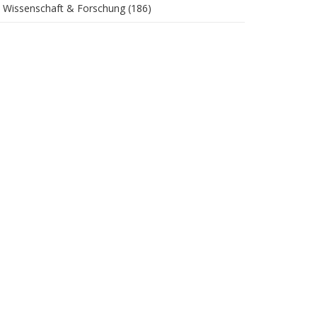
Wissenschaft & Forschung
(186)