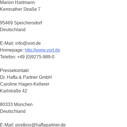
Marion Hartmann
Kemnather Straße 7
95469 Speichersdorf
Deutschland
E-Mail: info@vort.de
Homepage:
http://www.vort.de
Telefon: +49 (0)9275-989-0
Pressekontakt
Dr. Haffa & Partner GmbH
Caroline Hagen-Kellerer
Karlstraße 42
80333 München
Deutschland
E-Mail: postbox@haffapartner.de