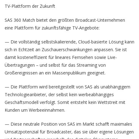
TV-Plattform der Zukunft
SAS 360 Match bietet den größten Broadcast-Unternehmen
eine Plattform für zukunftsfähige TV-Angebote:
— Die vollständig selbstskalierende, Cloud-basierte Lösung kann
sich in Echtzeit an Zuschauerschwankungen anpassen. Sie ist
damit kosteneffizient für lineares Fernsehen sowie Live-
Übertragungen – und selbst für das Streaming von
Großereignissen an ein Massenpublikum geeignet.
— Die Plattform wird bereitgestellt von SAS als unabhängigem
Technologieanbieter, der selbst kein werbeabhängiges
Geschäftsmodell verfolgt. Somit entsteht kein Wettstreit mit
Kunden um Werbeeinnahmen.
— Diese neutrale Position von SAS im Markt schafft maximales
Umsatzpotenzial für Broadcaster, das sie über eigene Lösungen