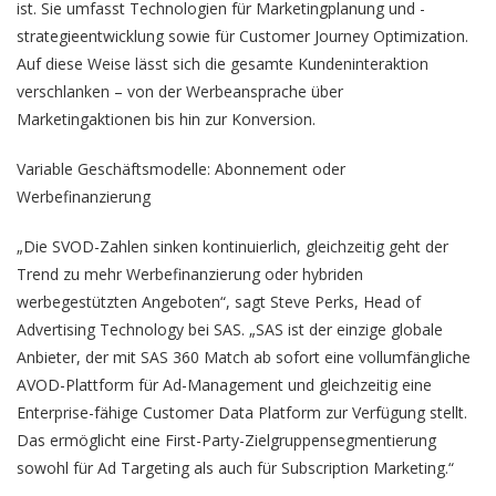
ist. Sie umfasst Technologien für Marketingplanung und -
strategieentwicklung sowie für Customer Journey Optimization.
Auf diese Weise lässt sich die gesamte Kundeninteraktion
verschlanken – von der Werbeansprache über
Marketingaktionen bis hin zur Konversion.
Variable Geschäftsmodelle: Abonnement oder
Werbefinanzierung
„Die SVOD-Zahlen sinken kontinuierlich, gleichzeitig geht der
Trend zu mehr Werbefinanzierung oder hybriden
werbegestützten Angeboten“, sagt Steve Perks, Head of
Advertising Technology bei SAS. „SAS ist der einzige globale
Anbieter, der mit SAS 360 Match ab sofort eine vollumfängliche
AVOD-Plattform für Ad-Management und gleichzeitig eine
Enterprise-fähige Customer Data Platform zur Verfügung stellt.
Das ermöglicht eine First-Party-Zielgruppensegmentierung
sowohl für Ad Targeting als auch für Subscription Marketing.“