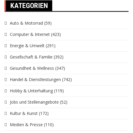
KATEGORIEN
Auto & Motorrad
(59)
Computer & Internet
(423)
Energie & Umwelt
(291)
Gesellschaft & Familie
(392)
Gesundheit & Wellness
(347)
Handel & Dienstleistungen
(742)
Hobby & Unterhaltung
(119)
Jobs und Stellenangebote
(52)
Kultur & Kunst
(172)
Medien & Presse
(110)