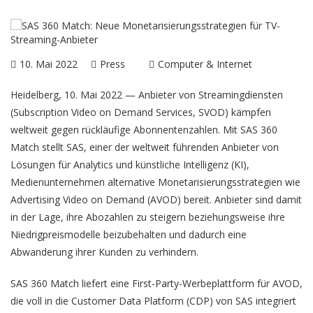
10. Mai 2022
Press
Computer & Internet
Heidelberg, 10. Mai 2022 — Anbieter von Streamingdiensten
(Subscription Video on Demand Services, SVOD) kämpfen
weltweit gegen rückläufige Abonnentenzahlen. Mit
SAS 360
Match
stellt SAS, einer der weltweit führenden Anbieter von
Lösungen für Analytics und künstliche Intelligenz (KI),
Medienunternehmen alternative Monetarisierungsstrategien wie
Advertising Video on Demand (AVOD) bereit. Anbieter sind damit
in der Lage, ihre Abozahlen zu steigern beziehungsweise ihre
Niedrigpreismodelle beizubehalten und dadurch eine
Abwanderung ihrer Kunden zu verhindern.
SAS 360 Match liefert eine First-Party-Werbeplattform für AVOD,
die voll in die
Customer Data Platform (CDP)
von SAS integriert