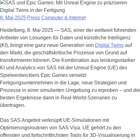
8. Mai 2025
Press
Computer & Internet
Heidelberg, 8. Mai 2025 — SAS, einer der weltweit führenden
Anbieter von Lösungen für Daten und künstliche Intelligenz
(KI), bringt eine ganz neue Generation von
Digital Twins
auf
den Markt, die geschäftskritische Prozesse von Grund auf
transformieren können. Die Kombination aus leistungsstarker
KI und Analytics von SAS mit der Unreal Engine (UE) des
Spieleentwicklers Epic Games versetzt
Fertigungsunternehmen in die Lage, neue Strategien und
Prozesse in einer simulierten Umgebung zu erproben – und die
besten Ergebnisse dann in Real-World-Szenarien zu
übertragen.
Das SAS Angebot verknüpft UE-Simulationen mit
Optimierungsroutinen von SAS Viya. UE gehört zu den
offensten und fortschrittlichsten Tools für 3D-Visualisierung in