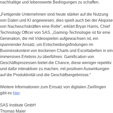
nachhaltige und lebenswerte Bedingungen zu schaffen.
„Fertigende Unternehmen sind heute stärker auf die Nutzung
von Daten und KI angewiesen, dies spielt auch bei der Akquise
von Nachwuchskräften eine Rolle“, erklärt Bryan Harris, Chief
Technology Officer von SAS. „Gaming-Technologie ist für eine
Generation, die mit Videospielen aufgewachsen ist, ein
spannender Ansatz, um Entscheidungsfindungen im
Businesskontext von trockenen Charts und Exceltabellen in ein
immersives Erlebnis zu überführen. Gamification von
Geschäftsprozessen bietet die Chance, diese weniger repetitiv
und dafür interaktiver zu machen, mit positiven Auswirkungen
auf die Produktivität und die Geschäftsergebnisse.“
Weitere Informationen zum Einsatz von digitalen Zwillingen
gibt es
hier
.
SAS Institute GmbH
Thomas Maier