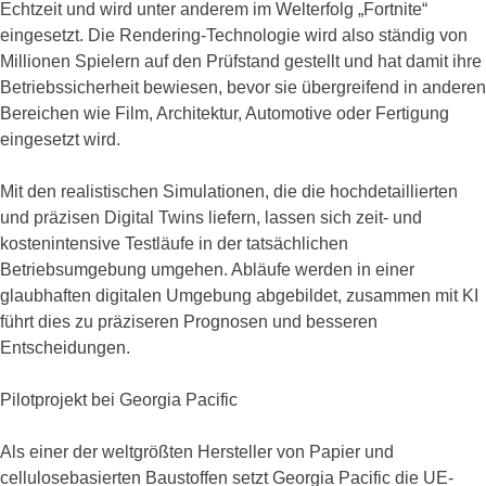
Echtzeit und wird unter anderem im Welterfolg „Fortnite“
eingesetzt. Die Rendering-Technologie wird also ständig von
Millionen Spielern auf den Prüfstand gestellt und hat damit ihre
Betriebssicherheit bewiesen, bevor sie übergreifend in anderen
Bereichen wie Film, Architektur, Automotive oder Fertigung
eingesetzt wird.
Mit den realistischen Simulationen, die die hochdetaillierten
und präzisen Digital Twins liefern, lassen sich zeit- und
kostenintensive Testläufe in der tatsächlichen
Betriebsumgebung umgehen. Abläufe werden in einer
glaubhaften digitalen Umgebung abgebildet, zusammen mit KI
führt dies zu präziseren Prognosen und besseren
Entscheidungen.
Pilotprojekt bei Georgia Pacific
Als einer der weltgrößten Hersteller von Papier und
cellulosebasierten Baustoffen setzt Georgia Pacific die UE-