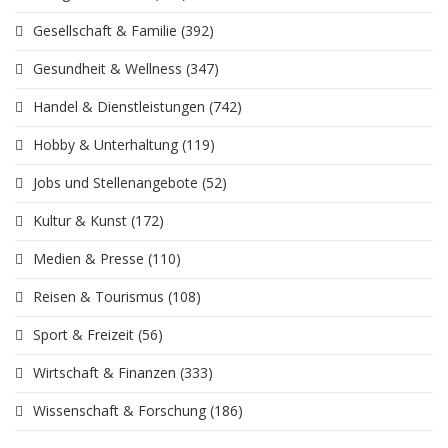
Gesellschaft & Familie
(392)
Gesundheit & Wellness
(347)
Handel & Dienstleistungen
(742)
Hobby & Unterhaltung
(119)
Jobs und Stellenangebote
(52)
Kultur & Kunst
(172)
Medien & Presse
(110)
Reisen & Tourismus
(108)
Sport & Freizeit
(56)
Wirtschaft & Finanzen
(333)
Wissenschaft & Forschung
(186)