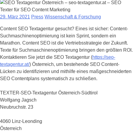
29. März 2021
Press
Wissenschaft & Forschung
Content SEO Textagentur gesucht? Eines ist sicher: Content-
Suchmaschinenoptimierung ist kein Sprint, sondern ein
Marathon. Content SEO ist die Vertriebsstrategie der Zukunft.
Texte für Suchmaschinenoptimierung bringen den größten ROI.
Kontaktieren Sie jetzt die SEO Textagentur (
https://seo-
textagentur.at/
) Österreich, um bestehende SEO Content-
Lücken zu identifizieren und mithilfe eines maßgeschneiderten
SEO Contentplans systematisch zu schließen.
TEXTER-SEO-Textagentur Österreich-Südtirol
Wolfgang Jagsch
Neubruchstr. 23
4060 Linz-Leonding
Österreich