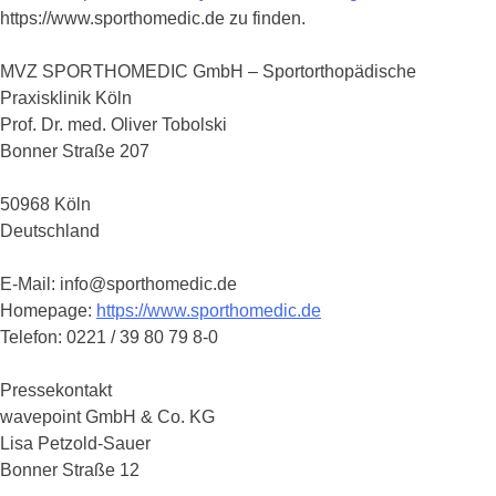
https://www.sporthomedic.de zu finden.
MVZ SPORTHOMEDIC GmbH – Sportorthopädische
Praxisklinik Köln
Prof. Dr. med. Oliver Tobolski
Bonner Straße 207
50968 Köln
Deutschland
E-Mail: info@sporthomedic.de
Homepage:
https://www.sporthomedic.de
Telefon: 0221 / 39 80 79 8-0
Pressekontakt
wavepoint GmbH & Co. KG
Lisa Petzold-Sauer
Bonner Straße 12