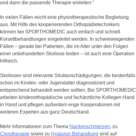
und dann die passende Therapie einleiten.“
In vielen Fällen reicht eine physiotherapeutische Begleitung
aus. Mit Hilfe des kooperierenden Orthopädietechnikers
können bei SPORTHOMEDIC auch einfach und schnell
Korsettbehandlungen eingeleitet werden. In schwerwiegenden
Fällen – gerade bei Patienten, die im Alter unter den Folgen
einer unbehandelten Skoliose leiden – ist auch eine Operation
hilfreich.
Skoliosen sind relevante Strukturschädigungen, die bestenfalls
schon im Kindes- oder Jugendalter diagnostiziert und
entsprechend behandelt werden sollten. Bei SPORTHOMEDIC
arbeiten kinderorthopädische und fachärztliche Kollegen Hand
in Hand und pflegen außerdem enge Kooperationen mit
weiteren Experten aus ganz Deutschland.
Mehr Informationen zum Thema
Nackenschmerzen
, zu
Chirotherapie
sowie zu
Hyaluron Behandlung
sind auf