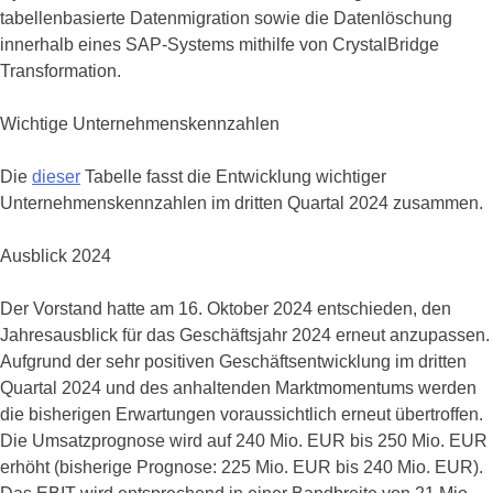
tabellenbasierte Datenmigration sowie die Datenlöschung
innerhalb eines SAP-Systems mithilfe von CrystalBridge
Transformation.
Wichtige Unternehmenskennzahlen
Die
dieser
Tabelle fasst die Entwicklung wichtiger
Unternehmenskennzahlen im dritten Quartal 2024 zusammen.
Ausblick 2024
Der Vorstand hatte am 16. Oktober 2024 entschieden, den
Jahresausblick für das Geschäftsjahr 2024 erneut anzupassen.
Aufgrund der sehr positiven Geschäftsentwicklung im dritten
Quartal 2024 und des anhaltenden Marktmomentums werden
die bisherigen Erwartungen voraussichtlich erneut übertroffen.
Die Umsatzprognose wird auf 240 Mio. EUR bis 250 Mio. EUR
erhöht (bisherige Prognose: 225 Mio. EUR bis 240 Mio. EUR).