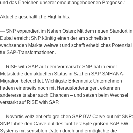
und das Erreichen unserer erneut angehobenen Prognose.“
Aktuelle geschäftliche Highlights:
— SNP expandiert im Nahen Osten: Mit dem neuen Standort in
Dubai erreicht SNP künftig einen der am schnellsten
wachsenden Märkte weltweit und schafft erhebliches Potenzial
für SAP-Transformationen.
— RISE with SAP auf dem Vormarsch: SNP hat in einer
Metastudie den aktuellen Status in Sachen SAP S/4HANA-
Migration beleuchtet. Wichtigste Erkenntnis: Unternehmen
hadern einerseits noch mit Herausforderungen, erkennen
andererseits aber auch Chancen – und setzen beim Wechsel
verstärkt auf RISE with SAP.
— Novartis vollzieht erfolgreichen SAP BW-Carve-out mit SNP:
SNP führte den Carve-out des fünf TeraByte großen SAP BW-
Systems mit sensiblen Daten durch und ermöglichte die