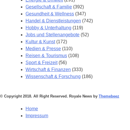
Gesellschaft & Familie
(392)
Gesundheit & Wellness
(347)
Handel & Dienstleistungen
(742)
Hobby & Unterhaltung
(119)
Jobs und Stellenangebote
(52)
Kultur & Kunst
(172)
Medien & Presse
(110)
Reisen & Tourismus
(108)
Sport & Freizeit
(56)
Wirtschaft & Finanzen
(333)
Wissenschaft & Forschung
(186)
© Copyright 2018. All Right Reserved. Royale News by
Themebeez
Home
Impressum