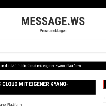
MESSAGE.WS
Pressemeldungen
 in die SAP Public Cloud mit eigener Kyano-Plattform
C CLOUD MIT EIGENER KYANO-