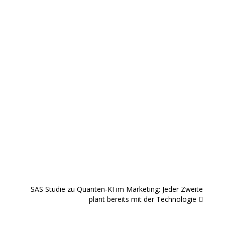
SAS Studie zu Quanten-KI im Marketing: Jeder Zweite
plant bereits mit der Technologie