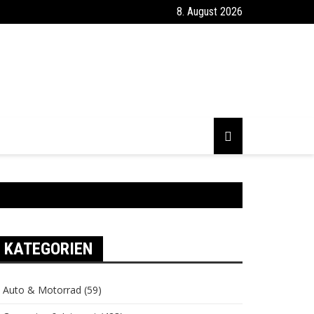
8. August 2026
KATEGORIEN
Auto & Motorrad
(59)