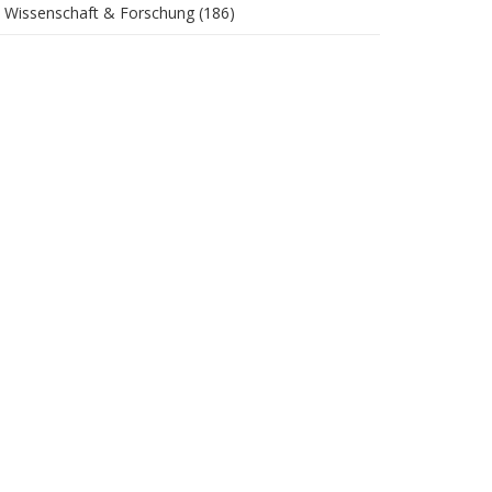
Wissenschaft & Forschung
(186)