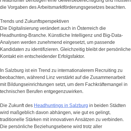
Headhunter benötigen eine Gewerbeberechtigung und müssen
die Vorgaben des Arbeitsmarktförderungsgesetzes beachten.
Trends und Zukunftsperspektiven
Die Digitalisierung verändert auch in Österreich die
Headhunting-Branche. Künstliche Intelligenz und Big-Data-
Analysen werden zunehmend eingesetzt, um passende
Kandidaten zu identifizieren. Gleichzeitig bleibt der persönliche
Kontakt ein entscheidender Erfolgsfaktor.
In Salzburg ist ein Trend zu internationalerem Recruiting zu
beobachten, während Linz verstärkt auf die Zusammenarbeit
mit Bildungseinrichtungen setzt, um dem Fachkräftemangel in
technischen Berufen entgegenzuwirken.
Die Zukunft des
Headhuntings in Salzburg
in beiden Städten
wird maßgeblich davon abhängen, wie gut es gelingt,
traditionelle Stärken mit innovativen Ansätzen zu verbinden.
Die persönliche Beziehungsebene wird trotz aller