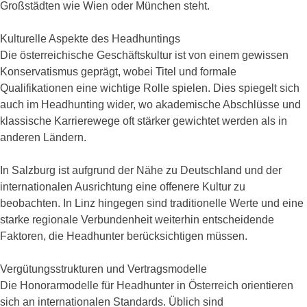
Großstädten wie Wien oder München steht.
Kulturelle Aspekte des Headhuntings
Die österreichische Geschäftskultur ist von einem gewissen
Konservatismus geprägt, wobei Titel und formale
Qualifikationen eine wichtige Rolle spielen. Dies spiegelt sich
auch im Headhunting wider, wo akademische Abschlüsse und
klassische Karrierewege oft stärker gewichtet werden als in
anderen Ländern.
In Salzburg ist aufgrund der Nähe zu Deutschland und der
internationalen Ausrichtung eine offenere Kultur zu
beobachten. In Linz hingegen sind traditionelle Werte und eine
starke regionale Verbundenheit weiterhin entscheidende
Faktoren, die Headhunter berücksichtigen müssen.
Vergütungsstrukturen und Vertragsmodelle
Die Honorarmodelle für Headhunter in Österreich orientieren
sich an internationalen Standards. Üblich sind