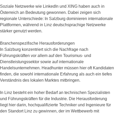
Soziale Netzwerke wie LinkedIn und XING haben auch in
Österreich an Bedeutung gewonnen. Dabei zeigen sich
regionale Unterschiede: In Salzburg dominieren internationale
Plattformen, während in Linz deutschsprachige Netzwerke
stärker genutzt werden.
Branchenspezifische Herausforderungen
In Salzburg konzentriert sich die Nachfrage nach
Führungskräften vor allem auf den Tourismus- und
Dienstleistungssektor sowie auf internationale
Handelsunternehmen. Headhunter müssen hier oft Kandidaten
finden, die sowohl internationale Erfahrung als auch ein tiefes
Verständnis des lokalen Marktes mitbringen.
In Linz besteht ein hoher Bedarf an technischen Spezialisten
und Führungskräften für die Industrie. Die Herausforderung
liegt hier darin, hochqualifizierte Techniker und Ingenieure für
den Standort Linz zu gewinnen, der im Wettbewerb mit