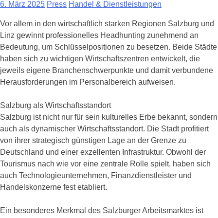
6. März 2025
Press
Handel & Dienstleistungen
Vor allem in den wirtschaftlich starken Regionen Salzburg und
Linz gewinnt professionelles Headhunting zunehmend an
Bedeutung, um Schlüsselpositionen zu besetzen. Beide Städte
haben sich zu wichtigen Wirtschaftszentren entwickelt, die
jeweils eigene Branchenschwerpunkte und damit verbundene
Herausforderungen im Personalbereich aufweisen.
Salzburg als Wirtschaftsstandort
Salzburg ist nicht nur für sein kulturelles Erbe bekannt, sondern
auch als dynamischer Wirtschaftsstandort. Die Stadt profitiert
von ihrer strategisch günstigen Lage an der Grenze zu
Deutschland und einer exzellenten Infrastruktur. Obwohl der
Tourismus nach wie vor eine zentrale Rolle spielt, haben sich
auch Technologieunternehmen, Finanzdienstleister und
Handelskonzerne fest etabliert.
Ein besonderes Merkmal des Salzburger Arbeitsmarktes ist