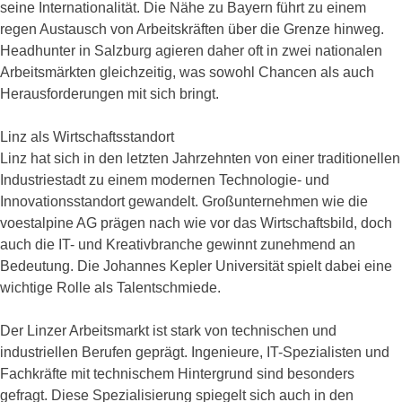
seine Internationalität. Die Nähe zu Bayern führt zu einem
regen Austausch von Arbeitskräften über die Grenze hinweg.
Headhunter in Salzburg agieren daher oft in zwei nationalen
Arbeitsmärkten gleichzeitig, was sowohl Chancen als auch
Herausforderungen mit sich bringt.
Linz als Wirtschaftsstandort
Linz hat sich in den letzten Jahrzehnten von einer traditionellen
Industriestadt zu einem modernen Technologie- und
Innovationsstandort gewandelt. Großunternehmen wie die
voestalpine AG prägen nach wie vor das Wirtschaftsbild, doch
auch die IT- und Kreativbranche gewinnt zunehmend an
Bedeutung. Die Johannes Kepler Universität spielt dabei eine
wichtige Rolle als Talentschmiede.
Der Linzer Arbeitsmarkt ist stark von technischen und
industriellen Berufen geprägt. Ingenieure, IT-Spezialisten und
Fachkräfte mit technischem Hintergrund sind besonders
gefragt. Diese Spezialisierung spiegelt sich auch in den