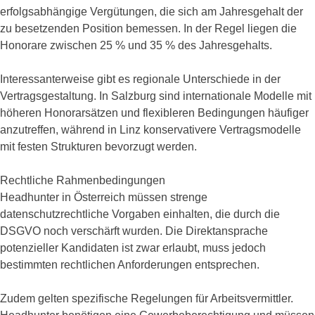
erfolgsabhängige Vergütungen, die sich am Jahresgehalt der
zu besetzenden Position bemessen. In der Regel liegen die
Honorare zwischen 25 % und 35 % des Jahresgehalts.
Interessanterweise gibt es regionale Unterschiede in der
Vertragsgestaltung. In Salzburg sind internationale Modelle mit
höheren Honorarsätzen und flexibleren Bedingungen häufiger
anzutreffen, während in Linz konservativere Vertragsmodelle
mit festen Strukturen bevorzugt werden.
Rechtliche Rahmenbedingungen
Headhunter in Österreich müssen strenge
datenschutzrechtliche Vorgaben einhalten, die durch die
DSGVO noch verschärft wurden. Die Direktansprache
potenzieller Kandidaten ist zwar erlaubt, muss jedoch
bestimmten rechtlichen Anforderungen entsprechen.
Zudem gelten spezifische Regelungen für Arbeitsvermittler.