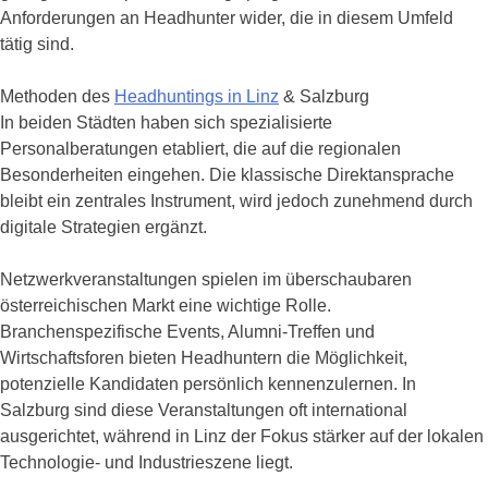
Anforderungen an Headhunter wider, die in diesem Umfeld
tätig sind.
Methoden des
Headhuntings in Linz
& Salzburg
In beiden Städten haben sich spezialisierte
Personalberatungen etabliert, die auf die regionalen
Besonderheiten eingehen. Die klassische Direktansprache
bleibt ein zentrales Instrument, wird jedoch zunehmend durch
digitale Strategien ergänzt.
Netzwerkveranstaltungen spielen im überschaubaren
österreichischen Markt eine wichtige Rolle.
Branchenspezifische Events, Alumni-Treffen und
Wirtschaftsforen bieten Headhuntern die Möglichkeit,
potenzielle Kandidaten persönlich kennenzulernen. In
Salzburg sind diese Veranstaltungen oft international
ausgerichtet, während in Linz der Fokus stärker auf der lokalen
Technologie- und Industrieszene liegt.