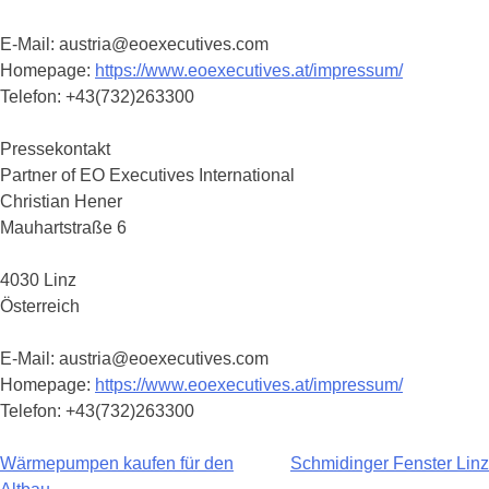
E-Mail: austria@eoexecutives.com
Homepage:
https://www.eoexecutives.at/impressum/
Telefon: +43(732)263300
Pressekontakt
Partner of EO Executives International
Christian Hener
Mauhartstraße 6
4030 Linz
Österreich
E-Mail: austria@eoexecutives.com
Homepage:
https://www.eoexecutives.at/impressum/
Telefon: +43(732)263300
Wärmepumpen kaufen für den
Schmidinger Fenster Linz