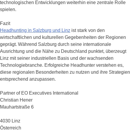
technologischen Entwicklungen weiterhin eine zentrale Rolle
spielen.
Fazit
Headhunting in Salzburg und Linz
ist stark von den
wirtschaftlichen und kulturellen Gegebenheiten der Regionen
geprägt. Während Salzburg durch seine internationale
Ausrichtung und die Nähe zu Deutschland punktet, überzeugt
Linz mit seiner industriellen Basis und der wachsenden
Technologiebranche. Erfolgreiche Headhunter verstehen es,
diese regionalen Besonderheiten zu nutzen und ihre Strategien
entsprechend anzupassen.
Partner of EO Executives International
Christian Hener
Mauhartstraße 6
4030 Linz
Österreich