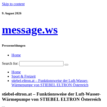
Skip to content
9. August 2026
message.ws
Pressemeldungen
Home
Search for:
Home
Sport & Freizeit
stiebel-eltron.at – Funktionsweise der Luft-Wasser-
Wärmepumpe von STIEBEL ELTRON Österreich
stiebel-eltron.at – Funktionsweise der Luft-Wasser-
Wärmepumpe von STIEBEL ELTRON Österreich