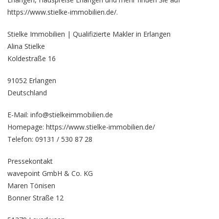
https://www.stielke-immobilien.de/.
Stielke Immobilien | Qualifizierte Makler in Erlangen
Alina Stielke
Koldestraße 16
91052 Erlangen
Deutschland
E-Mail: info@stielkeimmobilien.de
Homepage:
https://www.stielke-immobilien.de/
Telefon: 09131 / 530 87 28
Pressekontakt
wavepoint GmbH & Co. KG
Maren Tönisen
Bonner Straße 12