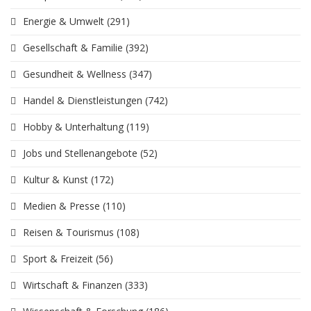
Energie & Umwelt
(291)
Gesellschaft & Familie
(392)
Gesundheit & Wellness
(347)
Handel & Dienstleistungen
(742)
Hobby & Unterhaltung
(119)
Jobs und Stellenangebote
(52)
Kultur & Kunst
(172)
Medien & Presse
(110)
Reisen & Tourismus
(108)
Sport & Freizeit
(56)
Wirtschaft & Finanzen
(333)