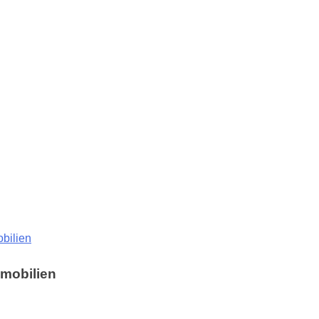
bilien
mobilien