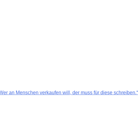
,Wer an Menschen verkaufen will, der muss für diese schreiben.“