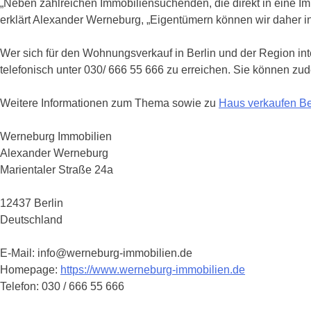
„Neben zahlreichen Immobiliensuchenden, die direkt in eine Im
erklärt Alexander Werneburg, „Eigentümern können wir daher i
Wer sich für den Wohnungsverkauf in Berlin und der Region inte
telefonisch unter 030/ 666 55 666 zu erreichen. Sie können zu
Weitere Informationen zum Thema sowie zu
Haus verkaufen Be
Werneburg Immobilien
Alexander Werneburg
Marientaler Straße 24a
12437 Berlin
Deutschland
E-Mail: info@werneburg-immobilien.de
Homepage:
https://www.werneburg-immobilien.de
Telefon: 030 / 666 55 666