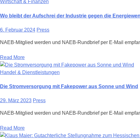
Wirtschaft & Finanzen
Wo bleibt der Aufschrei der Industrie gegen die Energiewe
6. Februar 2024
Press
NAEB-Mitglied werden und NAEB-Rundbrief per E-Mail empfan
Read More
Handel & Dienstleistungen
Die Stromversorgung mit Fakepower aus Sonne und Wind
29. März 2023
Press
NAEB-Mitglied werden und NAEB-Rundbrief per E-Mail empfa
Read More