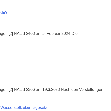
nde?
gen [2] NAEB 2403 am 5. Februar 2024 Die
ngen [2] NAEB 2306 am 19.3.2023 Nach den Vorstellungen