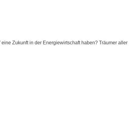
eine Zukunft in der Energiewirtschaft haben? Träumer aller