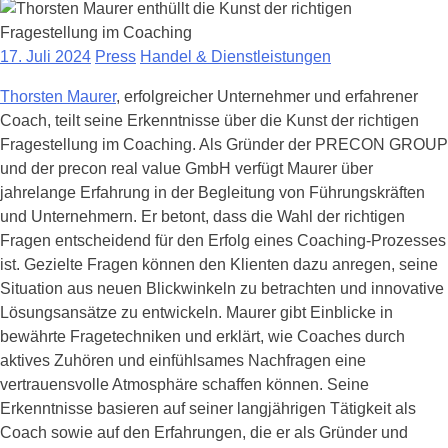
17. Juli 2024
Press
Handel & Dienstleistungen
Thorsten Maurer
, erfolgreicher Unternehmer und erfahrener
Coach, teilt seine Erkenntnisse über die Kunst der richtigen
Fragestellung im Coaching. Als Gründer der PRECON GROUP
und der precon real value GmbH verfügt Maurer über
jahrelange Erfahrung in der Begleitung von Führungskräften
und Unternehmern. Er betont, dass die Wahl der richtigen
Fragen entscheidend für den Erfolg eines Coaching-Prozesses
ist. Gezielte Fragen können den Klienten dazu anregen, seine
Situation aus neuen Blickwinkeln zu betrachten und innovative
Lösungsansätze zu entwickeln. Maurer gibt Einblicke in
bewährte Fragetechniken und erklärt, wie Coaches durch
aktives Zuhören und einfühlsames Nachfragen eine
vertrauensvolle Atmosphäre schaffen können. Seine
Erkenntnisse basieren auf seiner langjährigen Tätigkeit als
Coach sowie auf den Erfahrungen, die er als Gründer und