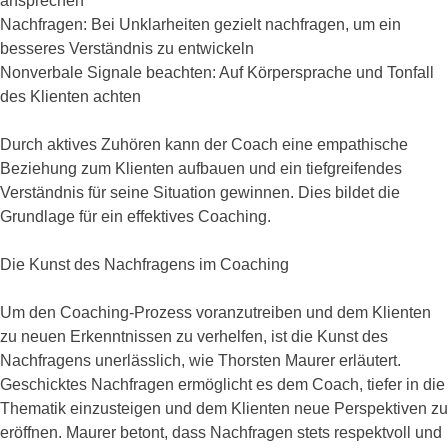
ansprechen
Nachfragen: Bei Unklarheiten gezielt nachfragen, um ein
besseres Verständnis zu entwickeln
Nonverbale Signale beachten: Auf Körpersprache und Tonfall
des Klienten achten
Durch aktives Zuhören kann der Coach eine empathische
Beziehung zum Klienten aufbauen und ein tiefgreifendes
Verständnis für seine Situation gewinnen. Dies bildet die
Grundlage für ein effektives Coaching.
Die Kunst des Nachfragens im Coaching
Um den Coaching-Prozess voranzutreiben und dem Klienten
zu neuen Erkenntnissen zu verhelfen, ist die Kunst des
Nachfragens unerlässlich, wie Thorsten Maurer erläutert.
Geschicktes Nachfragen ermöglicht es dem Coach, tiefer in die
Thematik einzusteigen und dem Klienten neue Perspektiven zu
eröffnen. Maurer betont, dass Nachfragen stets respektvoll und