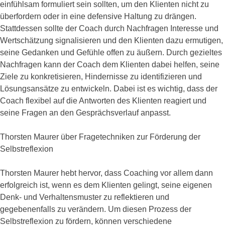
einfühlsam formuliert sein sollten, um den Klienten nicht zu
überfordern oder in eine defensive Haltung zu drängen.
Stattdessen sollte der Coach durch Nachfragen Interesse und
Wertschätzung signalisieren und den Klienten dazu ermutigen,
seine Gedanken und Gefühle offen zu äußern. Durch gezieltes
Nachfragen kann der Coach dem Klienten dabei helfen, seine
Ziele zu konkretisieren, Hindernisse zu identifizieren und
Lösungsansätze zu entwickeln. Dabei ist es wichtig, dass der
Coach flexibel auf die Antworten des Klienten reagiert und
seine Fragen an den Gesprächsverlauf anpasst.
Thorsten Maurer über Fragetechniken zur Förderung der
Selbstreflexion
Thorsten Maurer hebt hervor, dass Coaching vor allem dann
erfolgreich ist, wenn es dem Klienten gelingt, seine eigenen
Denk- und Verhaltensmuster zu reflektieren und
gegebenenfalls zu verändern. Um diesen Prozess der
Selbstreflexion zu fördern, können verschiedene