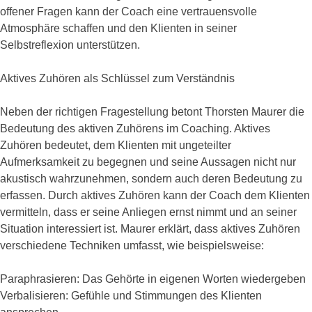
offener Fragen kann der Coach eine vertrauensvolle
Atmosphäre schaffen und den Klienten in seiner
Selbstreflexion unterstützen.
Aktives Zuhören als Schlüssel zum Verständnis
Neben der richtigen Fragestellung betont Thorsten Maurer die
Bedeutung des aktiven Zuhörens im Coaching. Aktives
Zuhören bedeutet, dem Klienten mit ungeteilter
Aufmerksamkeit zu begegnen und seine Aussagen nicht nur
akustisch wahrzunehmen, sondern auch deren Bedeutung zu
erfassen. Durch aktives Zuhören kann der Coach dem Klienten
vermitteln, dass er seine Anliegen ernst nimmt und an seiner
Situation interessiert ist. Maurer erklärt, dass aktives Zuhören
verschiedene Techniken umfasst, wie beispielsweise:
Paraphrasieren: Das Gehörte in eigenen Worten wiedergeben
Verbalisieren: Gefühle und Stimmungen des Klienten