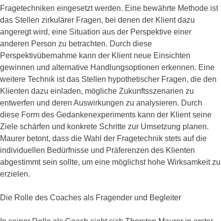
Fragetechniken eingesetzt werden. Eine bewährte Methode ist
das Stellen zirkulärer Fragen, bei denen der Klient dazu
angeregt wird, eine Situation aus der Perspektive einer
anderen Person zu betrachten. Durch diese
Perspektivübernahme kann der Klient neue Einsichten
gewinnen und alternative Handlungsoptionen erkennen. Eine
weitere Technik ist das Stellen hypothetischer Fragen, die den
Klienten dazu einladen, mögliche Zukunftsszenarien zu
entwerfen und deren Auswirkungen zu analysieren. Durch
diese Form des Gedankenexperiments kann der Klient seine
Ziele schärfen und konkrete Schritte zur Umsetzung planen.
Maurer betont, dass die Wahl der Fragetechnik stets auf die
individuellen Bedürfnisse und Präferenzen des Klienten
abgestimmt sein sollte, um eine möglichst hohe Wirksamkeit zu
erzielen.
Die Rolle des Coaches als Fragender und Begleiter