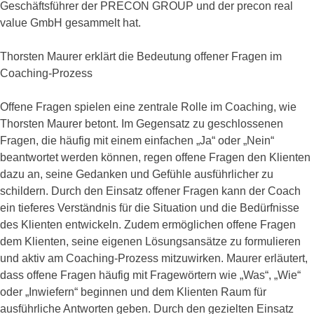
Geschäftsführer der PRECON GROUP und der precon real
value GmbH gesammelt hat.
Thorsten Maurer erklärt die Bedeutung offener Fragen im
Coaching-Prozess
Offene Fragen spielen eine zentrale Rolle im Coaching, wie
Thorsten Maurer betont. Im Gegensatz zu geschlossenen
Fragen, die häufig mit einem einfachen „Ja“ oder „Nein“
beantwortet werden können, regen offene Fragen den Klienten
dazu an, seine Gedanken und Gefühle ausführlicher zu
schildern. Durch den Einsatz offener Fragen kann der Coach
ein tieferes Verständnis für die Situation und die Bedürfnisse
des Klienten entwickeln. Zudem ermöglichen offene Fragen
dem Klienten, seine eigenen Lösungsansätze zu formulieren
und aktiv am Coaching-Prozess mitzuwirken. Maurer erläutert,
dass offene Fragen häufig mit Fragewörtern wie „Was“, „Wie“
oder „Inwiefern“ beginnen und dem Klienten Raum für
ausführliche Antworten geben. Durch den gezielten Einsatz