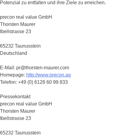
Potenzial zu entfalten und ihre Ziele zu erreichen.
precon real value GmbH
Thorsten Maurer
Ibellstrasse 23
65232 Taunusstein
Deutschland
E-Mail: pr@thorsten-maurer.com
Homepage:
http://www.precon.ag
Telefon: +49 (0) 6128 60 99 833
Pressekontakt
precon real value GmbH
Thorsten Maurer
Ibellstrasse 23
65232 Taunusstein