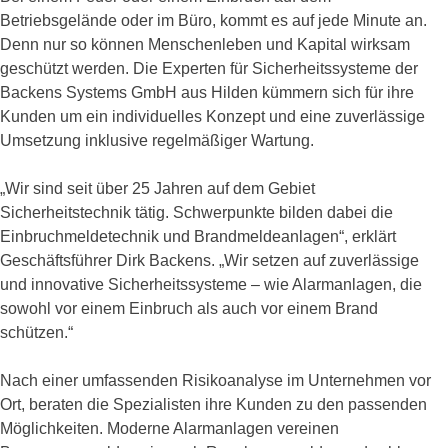
Betriebsgelände oder im Büro, kommt es auf jede Minute an.
Denn nur so können Menschenleben und Kapital wirksam
geschützt werden. Die Experten für Sicherheitssysteme der
Backens Systems GmbH aus Hilden kümmern sich für ihre
Kunden um ein individuelles Konzept und eine zuverlässige
Umsetzung inklusive regelmäßiger Wartung.
„Wir sind seit über 25 Jahren auf dem Gebiet
Sicherheitstechnik tätig. Schwerpunkte bilden dabei die
Einbruchmeldetechnik und Brandmeldeanlagen“, erklärt
Geschäftsführer Dirk Backens. „Wir setzen auf zuverlässige
und innovative Sicherheitssysteme – wie Alarmanlagen, die
sowohl vor einem Einbruch als auch vor einem Brand
schützen.“
Nach einer umfassenden Risikoanalyse im Unternehmen vor
Ort, beraten die Spezialisten ihre Kunden zu den passenden
Möglichkeiten. Moderne Alarmanlagen vereinen