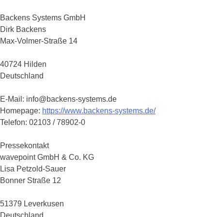
Backens Systems GmbH
Dirk Backens
Max-Volmer-Straße 14
40724 Hilden
Deutschland
E-Mail: info@backens-systems.de
Homepage:
https://www.backens-systems.de/
Telefon: 02103 / 78902-0
Pressekontakt
wavepoint GmbH & Co. KG
Lisa Petzold-Sauer
Bonner Straße 12
51379 Leverkusen
Deutschland