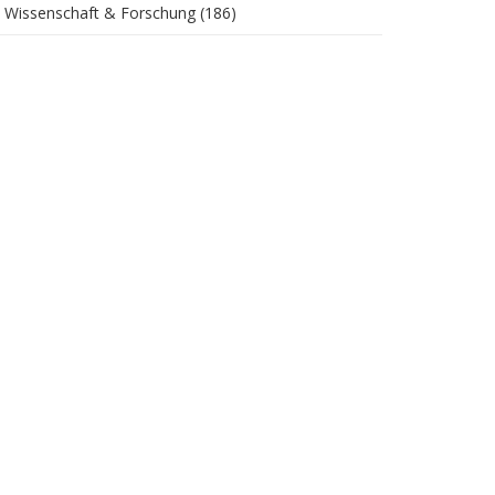
Wissenschaft & Forschung
(186)