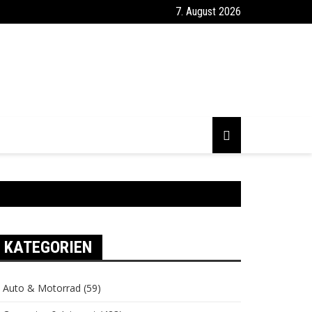
7. August 2026
KATEGORIEN
Auto & Motorrad
(59)