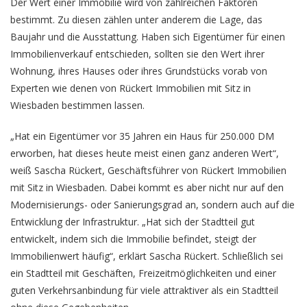
Der Wert einer Immobilie wird von zahlreichen Faktoren
bestimmt. Zu diesen zählen unter anderem die Lage, das
Baujahr und die Ausstattung. Haben sich Eigentümer für einen
Immobilienverkauf entschieden, sollten sie den Wert ihrer
Wohnung, ihres Hauses oder ihres Grundstücks vorab von
Experten wie denen von Rückert Immobilien mit Sitz in
Wiesbaden bestimmen lassen.
„Hat ein Eigentümer vor 35 Jahren ein Haus für 250.000 DM
erworben, hat dieses heute meist einen ganz anderen Wert“,
weiß Sascha Rückert, Geschäftsführer von Rückert Immobilien
mit Sitz in Wiesbaden. Dabei kommt es aber nicht nur auf den
Modernisierungs- oder Sanierungsgrad an, sondern auch auf die
Entwicklung der Infrastruktur. „Hat sich der Stadtteil gut
entwickelt, indem sich die Immobilie befindet, steigt der
Immobilienwert häufig“, erklärt Sascha Rückert. Schließlich sei
ein Stadtteil mit Geschäften, Freizeitmöglichkeiten und einer
guten Verkehrsanbindung für viele attraktiver als ein Stadtteil