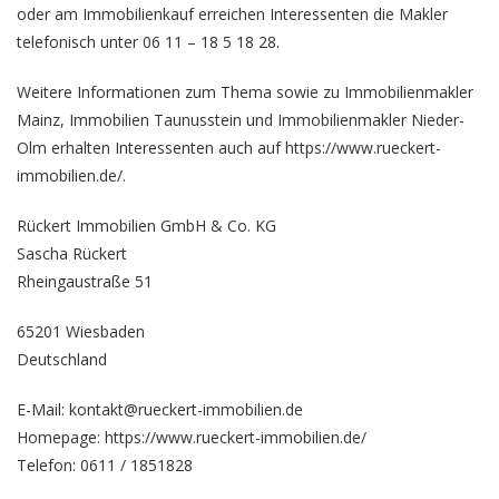
oder am Immobilienkauf erreichen Interessenten die Makler
telefonisch unter 06 11 – 18 5 18 28.
Weitere Informationen zum Thema sowie zu
Immobilienmakler
Mainz
,
Immobilien Taunusstein
und
Immobilienmakler Nieder-
Olm
erhalten Interessenten auch auf https://www.rueckert-
immobilien.de/.
Rückert Immobilien GmbH & Co. KG
Sascha Rückert
Rheingaustraße 51
65201 Wiesbaden
Deutschland
E-Mail: kontakt@rueckert-immobilien.de
Homepage:
https://www.rueckert-immobilien.de/
Telefon: 0611 / 1851828