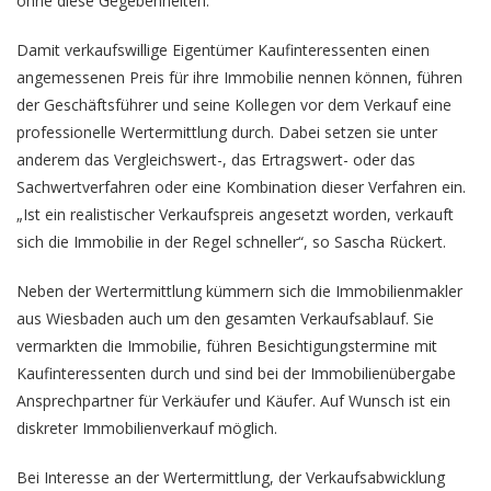
ohne diese Gegebenheiten.
Damit verkaufswillige Eigentümer Kaufinteressenten einen
angemessenen Preis für ihre Immobilie nennen können, führen
der Geschäftsführer und seine Kollegen vor dem Verkauf eine
professionelle Wertermittlung durch. Dabei setzen sie unter
anderem das Vergleichswert-, das Ertragswert- oder das
Sachwertverfahren oder eine Kombination dieser Verfahren ein.
„Ist ein realistischer Verkaufspreis angesetzt worden, verkauft
sich die Immobilie in der Regel schneller“, so Sascha Rückert.
Neben der Wertermittlung kümmern sich die Immobilienmakler
aus Wiesbaden auch um den gesamten Verkaufsablauf. Sie
vermarkten die Immobilie, führen Besichtigungstermine mit
Kaufinteressenten durch und sind bei der Immobilienübergabe
Ansprechpartner für Verkäufer und Käufer. Auf Wunsch ist ein
diskreter Immobilienverkauf möglich.
Bei Interesse an der Wertermittlung, der Verkaufsabwicklung