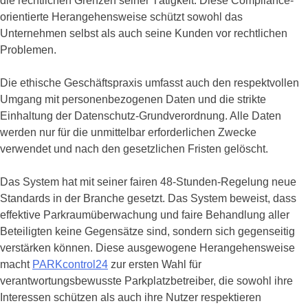
die rechtlichen Grenzen seiner Tätigkeit. Diese Compliance-
orientierte Herangehensweise schützt sowohl das
Unternehmen selbst als auch seine Kunden vor rechtlichen
Problemen.
Die ethische Geschäftspraxis umfasst auch den respektvollen
Umgang mit personenbezogenen Daten und die strikte
Einhaltung der Datenschutz-Grundverordnung. Alle Daten
werden nur für die unmittelbar erforderlichen Zwecke
verwendet und nach den gesetzlichen Fristen gelöscht.
Das System hat mit seiner fairen 48-Stunden-Regelung neue
Standards in der Branche gesetzt. Das System beweist, dass
effektive Parkraumüberwachung und faire Behandlung aller
Beteiligten keine Gegensätze sind, sondern sich gegenseitig
verstärken können. Diese ausgewogene Herangehensweise
macht
PARKcontrol24
zur ersten Wahl für
verantwortungsbewusste Parkplatzbetreiber, die sowohl ihre
Interessen schützen als auch ihre Nutzer respektieren