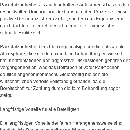
Parkplatzbetreiber als auch betroffene Autofahrer schätzen den
respektvollen Umgang und die transparenten Prozesse. Diese
positive Resonanz ist kein Zufall, sondern das Ergebnis einer
durchdachten Unternehmensstrategie, die Fairness über
schnelle Profite stellt.
Parkplatzbetreiber berichten regelmäßig über die entspannte
Atmosphäre, die sich durch die faire Behandlung entwickelt
hat. Konfrontationen und aggressive Diskussionen gehören der
Vergangenheit an, was das Betreiben privater Parkflächen
deutlich angenehmer macht. Gleichzeitig bleiben die
wirtschaftlichen Vorteile vollständig erhalten, da die
Bereitschaft zur Zahlung durch die faire Behandlung sogar
steigt.
Langfristige Vorteile für alle Beteiligten
Die langfristigen Vorteile der fairen Herangehensweise sind