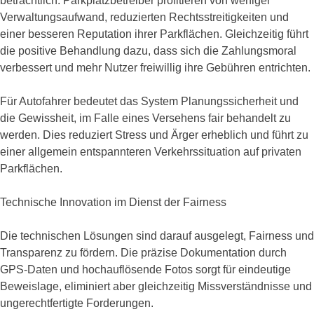
beträchtlich. Parkplatzbetreiber profitieren von weniger
Verwaltungsaufwand, reduzierten Rechtsstreitigkeiten und
einer besseren Reputation ihrer Parkflächen. Gleichzeitig führt
die positive Behandlung dazu, dass sich die Zahlungsmoral
verbessert und mehr Nutzer freiwillig ihre Gebühren entrichten.
Für Autofahrer bedeutet das System Planungssicherheit und
die Gewissheit, im Falle eines Versehens fair behandelt zu
werden. Dies reduziert Stress und Ärger erheblich und führt zu
einer allgemein entspannteren Verkehrssituation auf privaten
Parkflächen.
Technische Innovation im Dienst der Fairness
Die technischen Lösungen sind darauf ausgelegt, Fairness und
Transparenz zu fördern. Die präzise Dokumentation durch
GPS-Daten und hochauflösende Fotos sorgt für eindeutige
Beweislage, eliminiert aber gleichzeitig Missverständnisse und
ungerechtfertigte Forderungen.