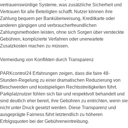
vertrauenswürdige Systeme, was zusätzliche Sicherheit und
Vertrauen für alle Beteiligten schafft. Nutzer können ihre
Zahlung bequem per Banküberweisung, Kreditkarte oder
anderen gängigen und verbraucherfreundlichen
Zahlungsmethoden leisten, ohne sich Sorgen über versteckte
Gebühren, komplizierte Verfahren oder unerwartete
Zusatzkosten machen zu müssen.
Vermeidung von Konflikten durch Transparenz
PARKcontrol24 Erfahrungen zeigen, dass die faire 48-
Stunden-Regelung zu einer dramatischen Reduzierung von
Beschwerden und kostspieligen Rechtsstreitigkeiten führt.
Parkplatznutzer fühlen sich fair und respektvoll behandelt und
sind deutlich eher bereit, ihre Gebühren zu entrichten, wenn sie
nicht unter Druck gesetzt werden. Diese Transparenz und
ausgeprägte Fairness führt letztendlich zu höheren
Erfolgsquoten bei der Gebühreneintreibung.