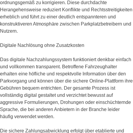
ordnungsgemäß zu korrigieren. Diese durchdachte
Herangehensweise reduziert Konflikte und Rechtsstreitigkeiten
erheblich und führt zu einer deutlich entspannteren und
konstruktiveren Atmosphäre zwischen Parkplatzbetreibern und
Nutzern.
Digitale Nachlösung ohne Zusatzkosten
Das digitale Nachzahlungssystem funktioniert denkbar einfach
und vollkommen transparent. Betroffene Fahrzeughalter
erhalten eine höfliche und respektvolle Information über den
Parkvorgang und können über die sichere Online-Plattform ihre
Gebühren bequem entrichten. Der gesamte Prozess ist
vollständig digital gestaltet und verzichtet bewusst auf
aggressive Formulierungen, Drohungen oder einschüchternde
Sprache, die bei anderen Anbietern in der Branche leider
häufig verwendet werden.
Die sichere Zahlungsabwicklung erfolgt über etablierte und