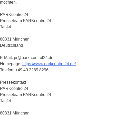
möchten.
PARKcontrol24
Presseteam PARKcontrol24
Tal 44
80331 München
Deutschland
E-Mail: pr@park-control24.de
Homepage:
https://www.parkcontrol24.de/
Telefon: +49 40 2289 8296
Pressekontakt
PARKcontrol24
Presseteam PARKcontrol24
Tal 44
80331 München