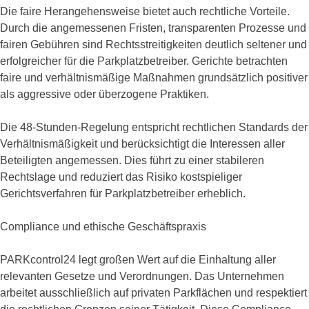
Die faire Herangehensweise bietet auch rechtliche Vorteile.
Durch die angemessenen Fristen, transparenten Prozesse und
fairen Gebühren sind Rechtsstreitigkeiten deutlich seltener und
erfolgreicher für die Parkplatzbetreiber. Gerichte betrachten
faire und verhältnismäßige Maßnahmen grundsätzlich positiver
als aggressive oder überzogene Praktiken.
Die 48-Stunden-Regelung entspricht rechtlichen Standards der
Verhältnismäßigkeit und berücksichtigt die Interessen aller
Beteiligten angemessen. Dies führt zu einer stabileren
Rechtslage und reduziert das Risiko kostspieliger
Gerichtsverfahren für Parkplatzbetreiber erheblich.
Compliance und ethische Geschäftspraxis
PARKcontrol24 legt großen Wert auf die Einhaltung aller
relevanten Gesetze und Verordnungen. Das Unternehmen
arbeitet ausschließlich auf privaten Parkflächen und respektiert