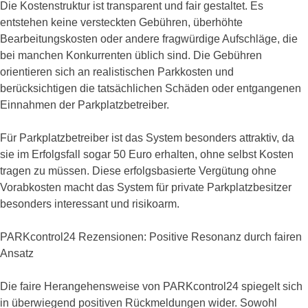
Die Kostenstruktur ist transparent und fair gestaltet. Es
entstehen keine versteckten Gebühren, überhöhte
Bearbeitungskosten oder andere fragwürdige Aufschläge, die
bei manchen Konkurrenten üblich sind. Die Gebühren
orientieren sich an realistischen Parkkosten und
berücksichtigen die tatsächlichen Schäden oder entgangenen
Einnahmen der Parkplatzbetreiber.
Für Parkplatzbetreiber ist das System besonders attraktiv, da
sie im Erfolgsfall sogar 50 Euro erhalten, ohne selbst Kosten
tragen zu müssen. Diese erfolgsbasierte Vergütung ohne
Vorabkosten macht das System für private Parkplatzbesitzer
besonders interessant und risikoarm.
PARKcontrol24 Rezensionen: Positive Resonanz durch fairen
Ansatz
Die faire Herangehensweise von PARKcontrol24 spiegelt sich
in überwiegend positiven Rückmeldungen wider. Sowohl