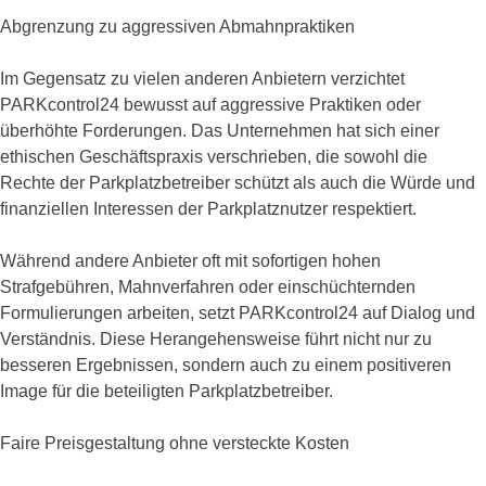
Abgrenzung zu aggressiven Abmahnpraktiken
Im Gegensatz zu vielen anderen Anbietern verzichtet
PARKcontrol24 bewusst auf aggressive Praktiken oder
überhöhte Forderungen. Das Unternehmen hat sich einer
ethischen Geschäftspraxis verschrieben, die sowohl die
Rechte der Parkplatzbetreiber schützt als auch die Würde und
finanziellen Interessen der Parkplatznutzer respektiert.
Während andere Anbieter oft mit sofortigen hohen
Strafgebühren, Mahnverfahren oder einschüchternden
Formulierungen arbeiten, setzt PARKcontrol24 auf Dialog und
Verständnis. Diese Herangehensweise führt nicht nur zu
besseren Ergebnissen, sondern auch zu einem positiveren
Image für die beteiligten Parkplatzbetreiber.
Faire Preisgestaltung ohne versteckte Kosten