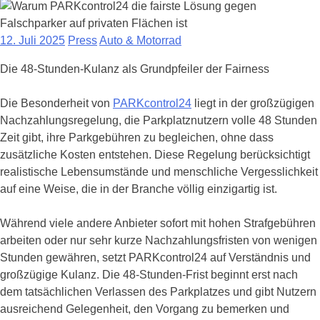
12. Juli 2025
Press
Auto & Motorrad
Die 48-Stunden-Kulanz als Grundpfeiler der Fairness
Die Besonderheit von
PARKcontrol24
liegt in der großzügigen
Nachzahlungsregelung, die Parkplatznutzern volle 48 Stunden
Zeit gibt, ihre Parkgebühren zu begleichen, ohne dass
zusätzliche Kosten entstehen. Diese Regelung berücksichtigt
realistische Lebensumstände und menschliche Vergesslichkeit
auf eine Weise, die in der Branche völlig einzigartig ist.
Während viele andere Anbieter sofort mit hohen Strafgebühren
arbeiten oder nur sehr kurze Nachzahlungsfristen von wenigen
Stunden gewähren, setzt PARKcontrol24 auf Verständnis und
großzügige Kulanz. Die 48-Stunden-Frist beginnt erst nach
dem tatsächlichen Verlassen des Parkplatzes und gibt Nutzern
ausreichend Gelegenheit, den Vorgang zu bemerken und