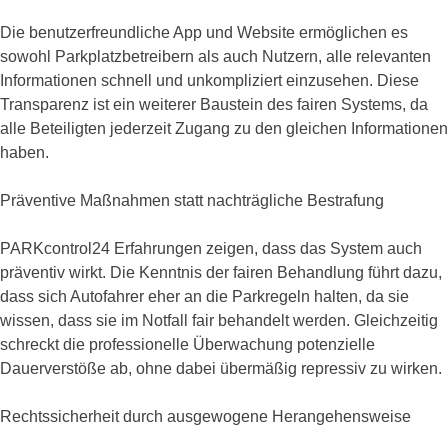
Die benutzerfreundliche App und Website ermöglichen es
sowohl Parkplatzbetreibern als auch Nutzern, alle relevanten
Informationen schnell und unkompliziert einzusehen. Diese
Transparenz ist ein weiterer Baustein des fairen Systems, da
alle Beteiligten jederzeit Zugang zu den gleichen Informationen
haben.
Präventive Maßnahmen statt nachträgliche Bestrafung
PARKcontrol24 Erfahrungen zeigen, dass das System auch
präventiv wirkt. Die Kenntnis der fairen Behandlung führt dazu,
dass sich Autofahrer eher an die Parkregeln halten, da sie
wissen, dass sie im Notfall fair behandelt werden. Gleichzeitig
schreckt die professionelle Überwachung potenzielle
Dauerverstöße ab, ohne dabei übermäßig repressiv zu wirken.
Rechtssicherheit durch ausgewogene Herangehensweise