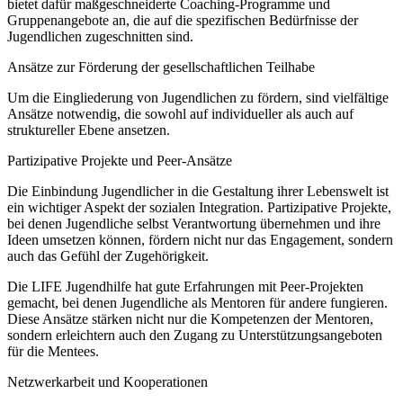
bietet dafür maßgeschneiderte Coaching-Programme und
Gruppenangebote an, die auf die spezifischen Bedürfnisse der
Jugendlichen zugeschnitten sind.
Ansätze zur Förderung der gesellschaftlichen Teilhabe
Um die Eingliederung von Jugendlichen zu fördern, sind vielfältige
Ansätze notwendig, die sowohl auf individueller als auch auf
struktureller Ebene ansetzen.
Partizipative Projekte und Peer-Ansätze
Die Einbindung Jugendlicher in die Gestaltung ihrer Lebenswelt ist
ein wichtiger Aspekt der sozialen Integration. Partizipative Projekte,
bei denen Jugendliche selbst Verantwortung übernehmen und ihre
Ideen umsetzen können, fördern nicht nur das Engagement, sondern
auch das Gefühl der Zugehörigkeit.
Die LIFE Jugendhilfe hat gute Erfahrungen mit Peer-Projekten
gemacht, bei denen Jugendliche als Mentoren für andere fungieren.
Diese Ansätze stärken nicht nur die Kompetenzen der Mentoren,
sondern erleichtern auch den Zugang zu Unterstützungsangeboten
für die Mentees.
Netzwerkarbeit und Kooperationen