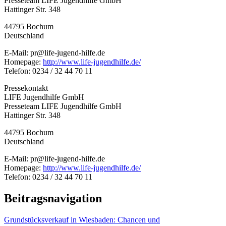
Presseteam LIFE Jugendhilfe GmbH
Hattinger Str. 348
44795 Bochum
Deutschland
E-Mail: pr@life-jugend-hilfe.de
Homepage:
http://www.life-jugendhilfe.de/
Telefon: 0234 / 32 44 70 11
Pressekontakt
LIFE Jugendhilfe GmbH
Presseteam LIFE Jugendhilfe GmbH
Hattinger Str. 348
44795 Bochum
Deutschland
E-Mail: pr@life-jugend-hilfe.de
Homepage:
http://www.life-jugendhilfe.de/
Telefon: 0234 / 32 44 70 11
Beitragsnavigation
Grundstücksverkauf in Wiesbaden: Chancen und