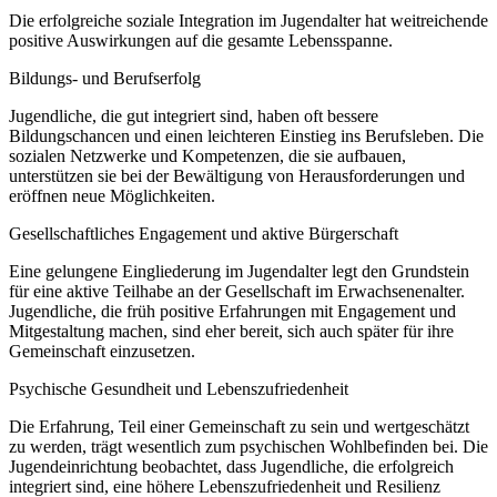
Die erfolgreiche soziale Integration im Jugendalter hat weitreichende
positive Auswirkungen auf die gesamte Lebensspanne.
Bildungs- und Berufserfolg
Jugendliche, die gut integriert sind, haben oft bessere
Bildungschancen und einen leichteren Einstieg ins Berufsleben. Die
sozialen Netzwerke und Kompetenzen, die sie aufbauen,
unterstützen sie bei der Bewältigung von Herausforderungen und
eröffnen neue Möglichkeiten.
Gesellschaftliches Engagement und aktive Bürgerschaft
Eine gelungene Eingliederung im Jugendalter legt den Grundstein
für eine aktive Teilhabe an der Gesellschaft im Erwachsenenalter.
Jugendliche, die früh positive Erfahrungen mit Engagement und
Mitgestaltung machen, sind eher bereit, sich auch später für ihre
Gemeinschaft einzusetzen.
Psychische Gesundheit und Lebenszufriedenheit
Die Erfahrung, Teil einer Gemeinschaft zu sein und wertgeschätzt
zu werden, trägt wesentlich zum psychischen Wohlbefinden bei. Die
Jugendeinrichtung beobachtet, dass Jugendliche, die erfolgreich
integriert sind, eine höhere Lebenszufriedenheit und Resilienz