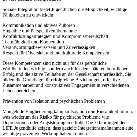
Soziale Integration bietet Jugendlichen die Möglichkeit, wichtige
Fähigkeiten zu entwickeln:
Kommunikation und aktives Zuhören
Empathie und Perspektivenübernahme
Konfliktlösungsstrategien und Kompromissbereitschaft
Teamfähigkeit und Kooperation
Verantwortungsbewusstsein und Zuverlässigkeit
Respekt für Diversität und interkulturelle Kompetenzen
Diese Kompetenzen sind nicht nur für das persönliche
Wohlbefinden wichtig, sondern auch für den späteren beruflichen
Erfolg und die aktive Teilhabe an der Gesellschaft unerlässlich. Sie
bilden die Grundlage für erfolgreiche Beziehungen, effektive
Zusammenarbeit und konstruktives Engagement in verschiedenen
Lebensbereichen.
Prävention von Isolation und psychischen Problemen
Mangelnde Eingliederung kann zu Isolation und Einsamkeit führen,
was wiederum das Risiko für psychische Probleme wie
Depressionen oder Angststörungen erhöht. Die Erfahrungen der
LIFE Jugendhilfe zeigen, dass gezielte Integrationsmaßnahmen eine
wichtige präventive Wirkung haben können.