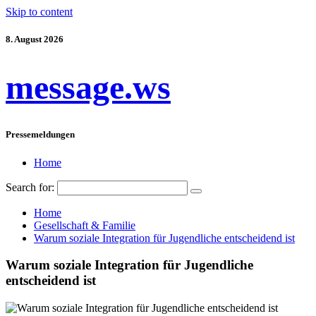
Skip to content
8. August 2026
message.ws
Pressemeldungen
Home
Search for:
Home
Gesellschaft & Familie
Warum soziale Integration für Jugendliche entscheidend ist
Warum soziale Integration für Jugendliche
entscheidend ist