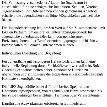
Die Vernetzung verschiedener Akteure im Sozialraum ist
entscheidend für eine erfolgreiche Integration. Schulen, Vereine,
Jugendzentren und Unternehmen können gemeinsam Angebote
schaffen, die Jugendlichen vielfältige Möglichkeiten zur Teilhabe
bieten.
Die Jugendeinrichtung legt großen Wert auf die Zusammenarbeit mit
lokalen Partnern, um ein breites Unterstützungsnetzwerk für
Jugendliche aufzubauen. Dies kann von gemeinsamen
Freizeitangeboten über Berufsorientierungsprogramme bis hin zu
Patenschaften mit lokalen Unternehmen reichen.
Individuelles Coaching und Begleitung
Für Jugendliche mit besonderen Herausforderungen kann eine
individuelle Begleitung durch Fachkräfte sehr wertvoll sein. Solche
Coaching-Angebote helfen dabei, persönliche Hürden zu
überwinden und schrittweise die Integration in verschiedene soziale
Kontexte zu ermöglichen.
Die LIFE Jugendhilfe bietet dafür ein breites Spektrum an
Unterstützungsangeboten, von regelmäßigen Einzelgesprächen bis
hin zu Begleitungen bei wichtigen Terminen oder Veranstaltungen.
Langfristige Auswirkungen erfolgreicher Eingliederung