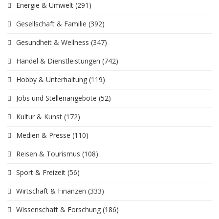
Energie & Umwelt
(291)
Gesellschaft & Familie
(392)
Gesundheit & Wellness
(347)
Handel & Dienstleistungen
(742)
Hobby & Unterhaltung
(119)
Jobs und Stellenangebote
(52)
Kultur & Kunst
(172)
Medien & Presse
(110)
Reisen & Tourismus
(108)
Sport & Freizeit
(56)
Wirtschaft & Finanzen
(333)
Wissenschaft & Forschung
(186)