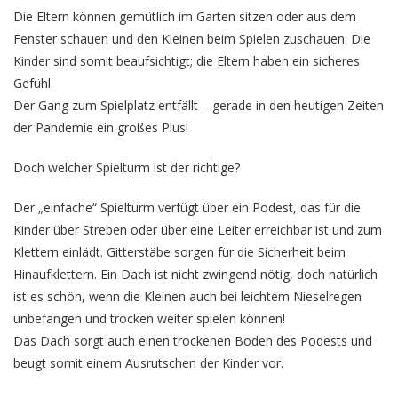
Die Eltern können gemütlich im Garten sitzen oder aus dem
Fenster schauen und den Kleinen beim Spielen zuschauen. Die
Kinder sind somit beaufsichtigt; die Eltern haben ein sicheres
Gefühl.
Der Gang zum Spielplatz entfällt – gerade in den heutigen Zeiten
der Pandemie ein großes Plus!
Doch welcher
Spielturm
ist der richtige?
Der „einfache“ Spielturm verfügt über ein Podest, das für die
Kinder über Streben oder über eine Leiter erreichbar ist und zum
Klettern einlädt. Gitterstäbe sorgen für die Sicherheit beim
Hinaufklettern. Ein Dach ist nicht zwingend nötig, doch natürlich
ist es schön, wenn die Kleinen auch bei leichtem Nieselregen
unbefangen und trocken weiter spielen können!
Das Dach sorgt auch einen trockenen Boden des Podests und
beugt somit einem Ausrutschen der Kinder vor.