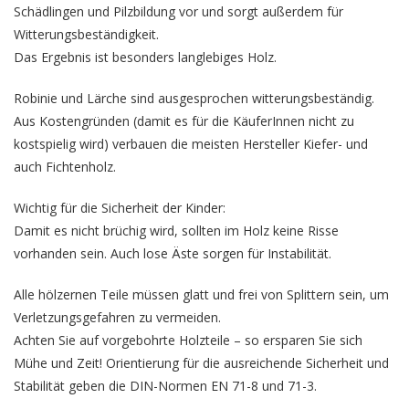
Schädlingen und Pilzbildung vor und sorgt außerdem für
Witterungsbeständigkeit.
Das Ergebnis ist besonders langlebiges Holz.
Robinie und Lärche sind ausgesprochen witterungsbeständig.
Aus Kostengründen (damit es für die KäuferInnen nicht zu
kostspielig wird) verbauen die meisten Hersteller Kiefer- und
auch Fichtenholz.
Wichtig für die Sicherheit der Kinder:
Damit es nicht brüchig wird, sollten im Holz keine Risse
vorhanden sein. Auch lose Äste sorgen für Instabilität.
Alle hölzernen Teile müssen glatt und frei von Splittern sein, um
Verletzungsgefahren zu vermeiden.
Achten Sie auf vorgebohrte Holzteile – so ersparen Sie sich
Mühe und Zeit! Orientierung für die ausreichende Sicherheit und
Stabilität geben die DIN-Normen EN 71-8 und 71-3.