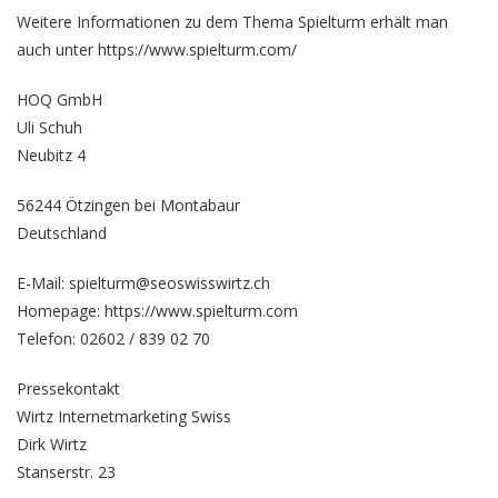
Weitere Informationen zu dem Thema Spielturm erhält man
auch unter https://www.spielturm.com/
HOQ GmbH
Uli Schuh
Neubitz 4
56244 Ötzingen bei Montabaur
Deutschland
E-Mail: spielturm@seoswisswirtz.ch
Homepage:
https://www.spielturm.com
Telefon: 02602 / 839 02 70
Pressekontakt
Wirtz Internetmarketing Swiss
Dirk Wirtz
Stanserstr. 23