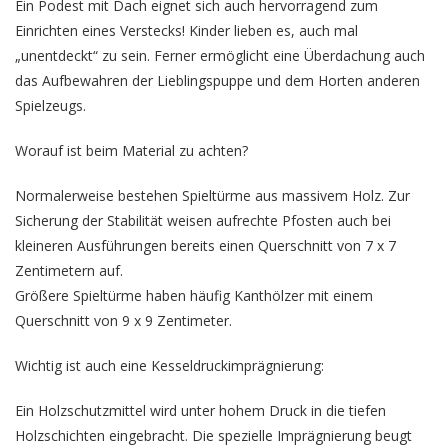
Ein Podest mit Dach eignet sich auch hervorragend zum
Einrichten eines Verstecks! Kinder lieben es, auch mal
„unentdeckt“ zu sein. Ferner ermöglicht eine Überdachung auch
das Aufbewahren der Lieblingspuppe und dem Horten anderen
Spielzeugs.
Worauf ist beim Material zu achten?
Normalerweise bestehen Spieltürme aus massivem Holz. Zur
Sicherung der Stabilität weisen aufrechte Pfosten auch bei
kleineren Ausführungen bereits einen Querschnitt von 7 x 7
Zentimetern auf.
Größere Spieltürme haben häufig Kanthölzer mit einem
Querschnitt von 9 x 9 Zentimeter.
Wichtig ist auch eine Kesseldruckimprägnierung:
Ein Holzschutzmittel wird unter hohem Druck in die tiefen
Holzschichten eingebracht. Die spezielle Imprägnierung beugt