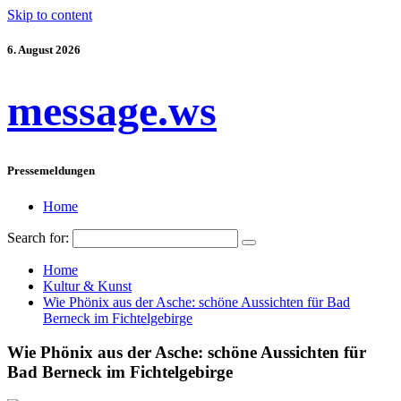
Skip to content
6. August 2026
message.ws
Pressemeldungen
Home
Search for:
Home
Kultur & Kunst
Wie Phönix aus der Asche: schöne Aussichten für Bad
Berneck im Fichtelgebirge
Wie Phönix aus der Asche: schöne Aussichten für
Bad Berneck im Fichtelgebirge