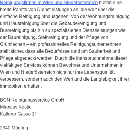
Reinigungsfirmen in Wien und Niederösterreich
bieten eine
breite Palette von Dienstleistungen an, die weit über die
einfache Reinigung hinausgehen. Von der Wohnungsreinigung
und Hausreinigung über die Gebäudereinigung und
Büroreinigung bis hin zu spezialisierten Dienstleistungen wie
der Baureinigung, Steinreinigung und der Pflege von
Grünflächen – ein professionelles Reinigungsunternehmen
stellt sicher, dass alle Bedürfnisse rund um Sauberkeit und
Pflege abgedeckt werden. Durch die Inanspruchnahme dieser
vielfältigen Services können Bewohner und Unternehmen in
Wien und Niederösterreich nicht nur ihre Lebensqualität
verbessern, sondern auch den Wert und die Langlebigkeit ihrer
Immobilien erhalten.
BGN Reinigungsservice GmbH
Miroslav Kostic
Kalterer Gasse 1F
2340 Mödling