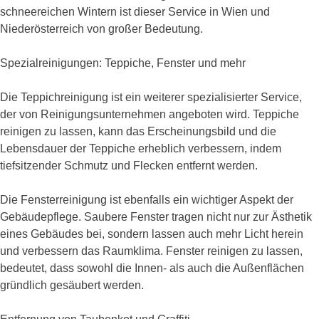
schneereichen Wintern ist dieser Service in Wien und
Niederösterreich von großer Bedeutung.
Spezialreinigungen: Teppiche, Fenster und mehr
Die Teppichreinigung ist ein weiterer spezialisierter Service,
der von Reinigungsunternehmen angeboten wird. Teppiche
reinigen zu lassen, kann das Erscheinungsbild und die
Lebensdauer der Teppiche erheblich verbessern, indem
tiefsitzender Schmutz und Flecken entfernt werden.
Die Fensterreinigung ist ebenfalls ein wichtiger Aspekt der
Gebäudepflege. Saubere Fenster tragen nicht nur zur Ästhetik
eines Gebäudes bei, sondern lassen auch mehr Licht herein
und verbessern das Raumklima. Fenster reinigen zu lassen,
bedeutet, dass sowohl die Innen- als auch die Außenflächen
gründlich gesäubert werden.