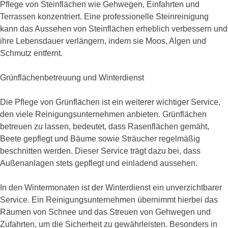
Pflege von Steinflächen wie Gehwegen, Einfahrten und
Terrassen konzentriert. Eine professionelle Steinreinigung
kann das Aussehen von Steinflächen erheblich verbessern und
ihre Lebensdauer verlängern, indem sie Moos, Algen und
Schmutz entfernt.
Grünflächenbetreuung und Winterdienst
Die Pflege von Grünflächen ist ein weiterer wichtiger Service,
den viele Reinigungsunternehmen anbieten. Grünflächen
betreuen zu lassen, bedeutet, dass Rasenflächen gemäht,
Beete gepflegt und Bäume sowie Sträucher regelmäßig
beschnitten werden. Dieser Service trägt dazu bei, dass
Außenanlagen stets gepflegt und einladend aussehen.
In den Wintermonaten ist der Winterdienst ein unverzichtbarer
Service. Ein Reinigungsunternehmen übernimmt hierbei das
Räumen von Schnee und das Streuen von Gehwegen und
Zufahrten, um die Sicherheit zu gewährleisten. Besonders in