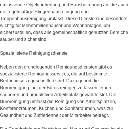
umfassende Objektbetreuung und Hausbetreuung an, die auch
die regelmäßige Stiegenhausreinigung und
Treppenhausreinigung umfasst. Diese Dienste sind besonders
wichtig für Mehrfamilienhäuser und Wohnanlagen, um
sicherzustellen, dass alle gemeinschaftlich genutzten Bereiche
sauber und sicher sind.
Spezialisierte Reinigungsdienste
Neben den grundlegenden Reinigungsdiensten gibt es
spezialisierte Reinigungsservices, die auf bestimmte
Bedürfnisse zugeschnitten sind. Dazu gehört die
Büroreinigung, bei der Büros reinigen zu lassen, einen
sauberen und produktiven Arbeitsplatz gewährleistet. Die
Büroreinigung umfasst die Reinigung von Arbeitsplätzen,
Konferenzräumen, Küchen und Sanitärräumen, was zur
Gesundheit und Zufriedenheit der Mitarbeiter beiträgt.