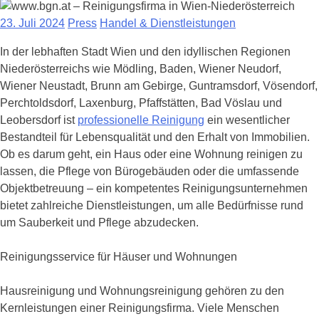
23. Juli 2024
Press
Handel & Dienstleistungen
In der lebhaften Stadt Wien und den idyllischen Regionen
Niederösterreichs wie Mödling, Baden, Wiener Neudorf,
Wiener Neustadt, Brunn am Gebirge, Guntramsdorf, Vösendorf,
Perchtoldsdorf, Laxenburg, Pfaffstätten, Bad Vöslau und
Leobersdorf ist
professionelle Reinigung
ein wesentlicher
Bestandteil für Lebensqualität und den Erhalt von Immobilien.
Ob es darum geht, ein Haus oder eine Wohnung reinigen zu
lassen, die Pflege von Bürogebäuden oder die umfassende
Objektbetreuung – ein kompetentes Reinigungsunternehmen
bietet zahlreiche Dienstleistungen, um alle Bedürfnisse rund
um Sauberkeit und Pflege abzudecken.
Reinigungsservice für Häuser und Wohnungen
Hausreinigung und Wohnungsreinigung gehören zu den
Kernleistungen einer Reinigungsfirma. Viele Menschen