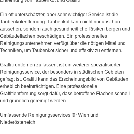
Entfernung von Taubenkot und Graffiti
Ein oft unterschätzter, aber sehr wichtiger Service ist die
Taubenkotentfernung. Taubenkot kann nicht nur unschön
aussehen, sondern auch gesundheitliche Risiken bergen und
Gebäudeflächen beschädigen. Ein professionelles
Reinigungsunternehmen verfügt über die nötigen Mittel und
Techniken, um Taubenkot sicher und effektiv zu entfernen.
Graffiti entfernen zu lassen, ist ein weiterer spezialisierter
Reinigungsservice, der besonders in städtischen Gebieten
gefragt ist. Graffiti kann das Erscheinungsbild von Gebäuden
erheblich beeinträchtigen. Eine professionelle
Graffitientfernung sorgt dafür, dass betroffene Flächen schnell
und gründlich gereinigt werden.
Umfassende Reinigungsservices für Wien und
Niederösterreich