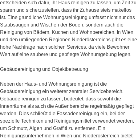
entscheiden sich dafür, ihr Haus reinigen zu lassen, um Zeit zu
sparen und sicherzustellen, dass ihr Zuhause stets makellos
ist. Eine gründliche Wohnungsreinigung umfasst nicht nur das
Staubsaugen und Wischen der Böden, sondern auch die
Reinigung von Bädern, Küchen und Wohnbereichen. In Wien
und den umliegenden Regionen Niederösterreichs gibt es eine
hohe Nachfrage nach solchen Services, da viele Bewohner
Wert auf eine saubere und gepflegte Wohnumgebung legen.
Gebäudereinigung und Objektbetreuung
Neben der Haus- und Wohnungsreinigung ist die
Gebäudereinigung ein weiterer zentraler Servicebereich.
Gebäude reinigen zu lassen, bedeutet, dass sowohl die
Innenräume als auch die Außenbereiche regelmäßig gepflegt
werden. Dies schließt die Fassadenreinigung ein, bei der
spezielle Techniken und Reinigungsmittel verwendet werden,
um Schmutz, Algen und Graffiti zu entfernen. Ein
Reinigungsunternehmen in Wien und Niederösterreich bietet