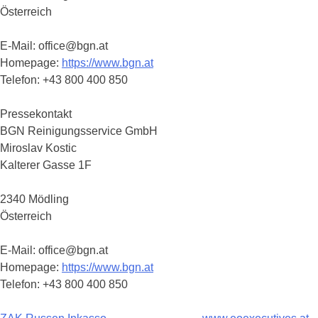
Österreich
E-Mail: office@bgn.at
Homepage:
https://www.bgn.at
Telefon: +43 800 400 850
Pressekontakt
BGN Reinigungsservice GmbH
Miroslav Kostic
Kalterer Gasse 1F
2340 Mödling
Österreich
E-Mail: office@bgn.at
Homepage:
https://www.bgn.at
Telefon: +43 800 400 850