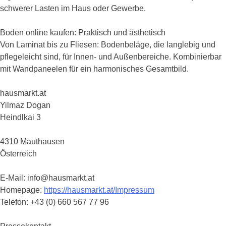
schwerer Lasten im Haus oder Gewerbe.
Boden online kaufen: Praktisch und ästhetisch
Von Laminat bis zu Fliesen: Bodenbeläge, die langlebig und
pflegeleicht sind, für Innen- und Außenbereiche. Kombinierbar
mit Wandpaneelen für ein harmonisches Gesamtbild.
hausmarkt.at
Yilmaz Dogan
Heindlkai 3
4310 Mauthausen
Österreich
E-Mail: info@hausmarkt.at
Homepage:
https://hausmarkt.at/Impressum
Telefon: +43 (0) 660 567 77 96