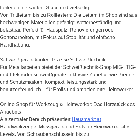
Leiter online kaufen: Stabil und vielseitig
Von Trittleitern bis zu Rolllestern: Die Leitern im Shop sind aus
hochwertigen Materialien gefertigt, wetterbeständig und
belastbar. Perfekt für Hausputz, Renovierungen oder
Gartenarbeiten, mit Fokus auf Stabilität und einfache
Handhabung.
Schweißgeräte kaufen: Präzise Schweißtechnik
Für Metallarbeiten bietet der Schweißtechnik-Shop MIG-, TIG-
und Elektrodenschweißgeräte, inklusive Zubehör wie Brenner
und Schutzmasken. Kompakt, leistungsstark und
benutzerfreundlich – für Profis und ambitionierte Heimwerker.
Online-Shop für Werkzeug & Heimwerker: Das Herzstück des
Angebots
Als zentraler Bereich präsentiert
Hausmarkt.at
Handwerkzeuge, Messgeräte und Sets für Heimwerker aller
Levels. Von Schraubenschlüsseln bis zu