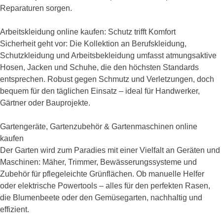
Reparaturen sorgen.
Arbeitskleidung online kaufen: Schutz trifft Komfort
Sicherheit geht vor: Die Kollektion an Berufskleidung,
Schutzkleidung und Arbeitsbekleidung umfasst atmungsaktive
Hosen, Jacken und Schuhe, die den höchsten Standards
entsprechen. Robust gegen Schmutz und Verletzungen, doch
bequem für den täglichen Einsatz – ideal für Handwerker,
Gärtner oder Bauprojekte.
Gartengeräte, Gartenzubehör & Gartenmaschinen online
kaufen
Der Garten wird zum Paradies mit einer Vielfalt an Geräten und
Maschinen: Mäher, Trimmer, Bewässerungssysteme und
Zubehör für pflegeleichte Grünflächen. Ob manuelle Helfer
oder elektrische Powertools – alles für den perfekten Rasen,
die Blumenbeete oder den Gemüsegarten, nachhaltig und
effizient.