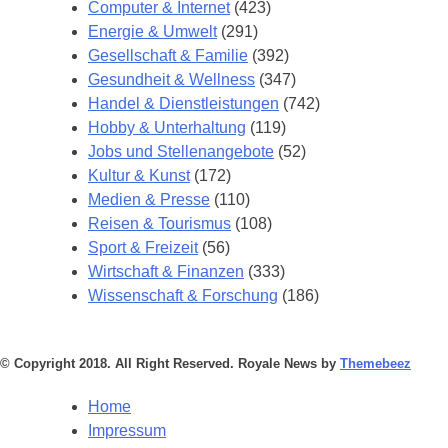
Computer & Internet
(423)
Energie & Umwelt
(291)
Gesellschaft & Familie
(392)
Gesundheit & Wellness
(347)
Handel & Dienstleistungen
(742)
Hobby & Unterhaltung
(119)
Jobs und Stellenangebote
(52)
Kultur & Kunst
(172)
Medien & Presse
(110)
Reisen & Tourismus
(108)
Sport & Freizeit
(56)
Wirtschaft & Finanzen
(333)
Wissenschaft & Forschung
(186)
© Copyright 2018. All Right Reserved. Royale News by
Themebeez
Home
Impressum