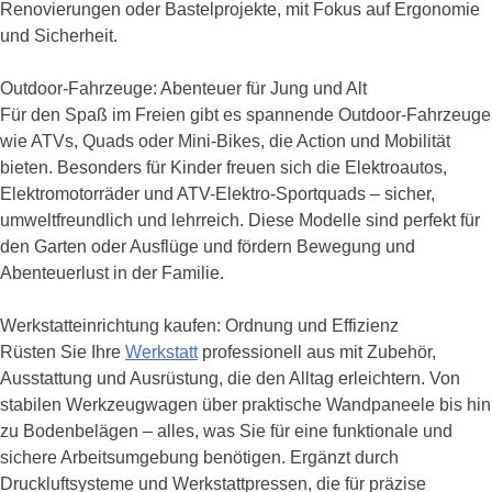
Renovierungen oder Bastelprojekte, mit Fokus auf Ergonomie
und Sicherheit.
Outdoor-Fahrzeuge: Abenteuer für Jung und Alt
Für den Spaß im Freien gibt es spannende Outdoor-Fahrzeuge
wie ATVs, Quads oder Mini-Bikes, die Action und Mobilität
bieten. Besonders für Kinder freuen sich die Elektroautos,
Elektromotorräder und ATV-Elektro-Sportquads – sicher,
umweltfreundlich und lehrreich. Diese Modelle sind perfekt für
den Garten oder Ausflüge und fördern Bewegung und
Abenteuerlust in der Familie.
Werkstatteinrichtung kaufen: Ordnung und Effizienz
Rüsten Sie Ihre
Werkstatt
professionell aus mit Zubehör,
Ausstattung und Ausrüstung, die den Alltag erleichtern. Von
stabilen Werkzeugwagen über praktische Wandpaneele bis hin
zu Bodenbelägen – alles, was Sie für eine funktionale und
sichere Arbeitsumgebung benötigen. Ergänzt durch
Druckluftsysteme und Werkstattpressen, die für präzise