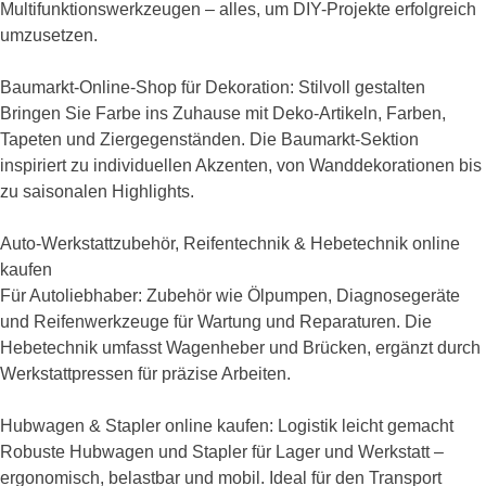
Multifunktionswerkzeugen – alles, um DIY-Projekte erfolgreich
umzusetzen.
Baumarkt-Online-Shop für Dekoration: Stilvoll gestalten
Bringen Sie Farbe ins Zuhause mit Deko-Artikeln, Farben,
Tapeten und Ziergegenständen. Die Baumarkt-Sektion
inspiriert zu individuellen Akzenten, von Wanddekorationen bis
zu saisonalen Highlights.
Auto-Werkstattzubehör, Reifentechnik & Hebetechnik online
kaufen
Für Autoliebhaber: Zubehör wie Ölpumpen, Diagnosegeräte
und Reifenwerkzeuge für Wartung und Reparaturen. Die
Hebetechnik umfasst Wagenheber und Brücken, ergänzt durch
Werkstattpressen für präzise Arbeiten.
Hubwagen & Stapler online kaufen: Logistik leicht gemacht
Robuste Hubwagen und Stapler für Lager und Werkstatt –
ergonomisch, belastbar und mobil. Ideal für den Transport