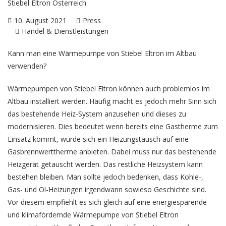
10. August 2021
Press
Handel & Dienstleistungen
Kann man eine Wärmepumpe von
Stiebel Eltron
im Altbau
verwenden?
Wärmepumpen von Stiebel Eltron können auch problemlos im
Altbau installiert werden. Häufig macht es jedoch mehr Sinn sich
das bestehende Heiz-System anzusehen und dieses zu
modernisieren. Dies bedeutet wenn bereits eine Gastherme zum
Einsatz kommt, würde sich ein Heizungstausch auf eine
Gasbrennwerttherme anbieten. Dabei muss nur das bestehende
Heizgerät getauscht werden. Das restliche Heizsystem kann
bestehen bleiben. Man sollte jedoch bedenken, dass Kohle-,
Gas- und Öl-Heizungen irgendwann sowieso Geschichte sind.
Vor diesem empfiehlt es sich gleich auf eine energiesparende
und klimafördernde Wärmepumpe von Stiebel Eltron