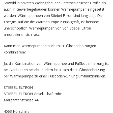
Sowohl in privaten Wohngebäuden unterschiedlicher Größe als
auch in Gewerbegebäuden können Wärmepumpen eingesetzt
werden. Wärmepumpen von Stiebel Eltron sind langlebig. Die
Energie, auf die die Wärmepumpe zurückgreift, ist beinahe
unerschöpflich. Wärmepumpen von von Stiebel Eltron
amortisieren sich rasch.
Kann man Wärmepumpen auch mit Fußbodenheizungen
kombinieren?
Ja, die Kombination von Wärmepumpe und Fußbodenheizung ist
bei Neubauten beliebt. Zudem lässt sich die Fußbodenheizung
per Wärmepumpe zu einer Fußbodenkühlung umfunktionieren.
STIEBEL ELTRON
STIEBEL ELTRON Gesellschaft mbH
Margaritenstrasse 4A
4063 Hörsching