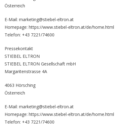
Österreich
E-Mail: marketing@stiebel-eltron.at
Homepage:
https://www.stiebel-eltron.at/de/home.html
Telefon: +43 7221/74600
Pressekontakt
STIEBEL ELTRON
STIEBEL ELTRON Gesellschaft mbH
Margaritenstrasse 4A
4063 Hörsching
Österreich
E-Mail: marketing@stiebel-eltron.at
Homepage:
https://www.stiebel-eltron.at/de/home.html
Telefon: +43 7221/74600