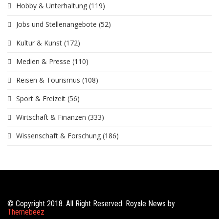
Hobby & Unterhaltung
(119)
Jobs und Stellenangebote
(52)
Kultur & Kunst
(172)
Medien & Presse
(110)
Reisen & Tourismus
(108)
Sport & Freizeit
(56)
Wirtschaft & Finanzen
(333)
Wissenschaft & Forschung
(186)
© Copyright 2018. All Right Reserved. Royale News by
Themebeez