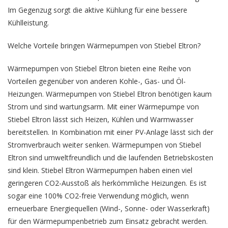
Im Gegenzug sorgt die aktive Kühlung für eine bessere
Kühlleistung.
Welche Vorteile bringen Wärmepumpen von Stiebel Eltron?
Wärmepumpen von Stiebel Eltron bieten eine Reihe von
Vorteilen gegenüber von anderen Kohle-, Gas- und Öl-
Heizungen. Wärmepumpen von Stiebel Eltron benötigen kaum
Strom und sind wartungsarm. Mit einer Wärmepumpe von
Stiebel Eltron lässt sich Heizen, Kühlen und Warmwasser
bereitstellen. In Kombination mit einer PV-Anlage lässt sich der
Stromverbrauch weiter senken. Wärmepumpen von Stiebel
Eltron sind umweltfreundlich und die laufenden Betriebskosten
sind klein. Stiebel Eltron Wärmepumpen haben einen viel
geringeren CO2-Ausstoß als herkömmliche Heizungen. Es ist
sogar eine 100% CO2-freie Verwendung möglich, wenn
erneuerbare Energiequellen (Wind-, Sonne- oder Wasserkraft)
für den Wärmepumpenbetrieb zum Einsatz gebracht werden.