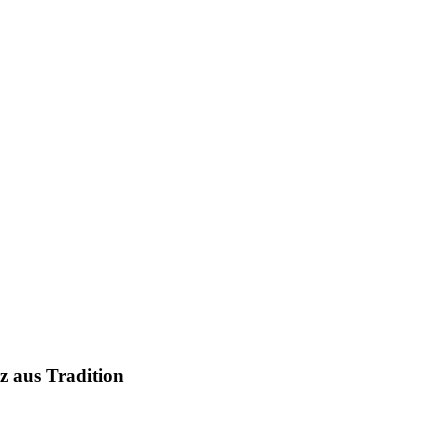
tz aus Tradition