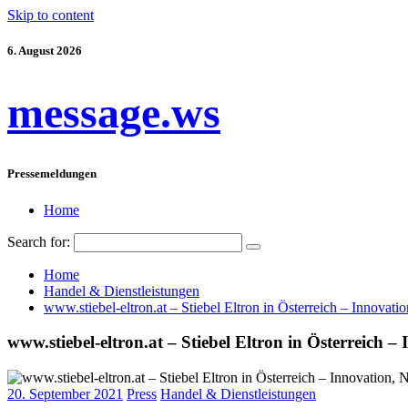
Skip to content
6. August 2026
message.ws
Pressemeldungen
Home
Search for:
Home
Handel & Dienstleistungen
www.stiebel-eltron.at – Stiebel Eltron in Österreich – Innovatio
www.stiebel-eltron.at – Stiebel Eltron in Österreich 
20. September 2021
Press
Handel & Dienstleistungen