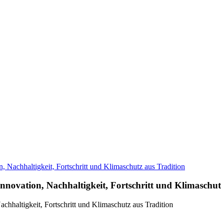
n, Nachhaltigkeit, Fortschritt und Klimaschutz aus Tradition
– Innovation, Nachhaltigkeit, Fortschritt und Klimaschu