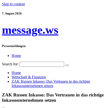
Skip to content
7. August 2026
message.ws
Pressemeldungen
Home
Search for:
Home
Wirtschaft & Finanzen
ZAK Russen Inkasso: Das Vertrauen in das richtige
Inkassounternehmen setzen
ZAK Russen Inkasso: Das Vertrauen in das richtige
Inkassounternehmen setzen