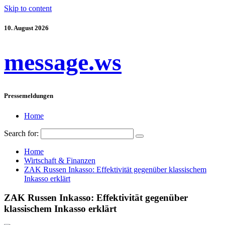
Skip to content
10. August 2026
message.ws
Pressemeldungen
Home
Search for:
Home
Wirtschaft & Finanzen
ZAK Russen Inkasso: Effektivität gegenüber klassischem
Inkasso erklärt
ZAK Russen Inkasso: Effektivität gegenüber
klassischem Inkasso erklärt