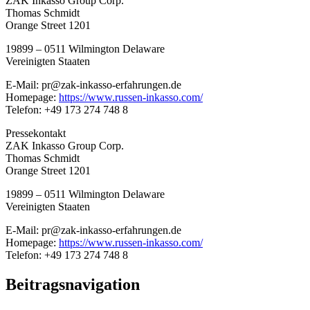
ZAK Inkasso Group Corp.
Thomas Schmidt
Orange Street 1201
19899 – 0511 Wilmington Delaware
Vereinigten Staaten
E-Mail: pr@zak-inkasso-erfahrungen.de
Homepage:
https://www.russen-inkasso.com/
Telefon: +49 173 274 748 8
Pressekontakt
ZAK Inkasso Group Corp.
Thomas Schmidt
Orange Street 1201
19899 – 0511 Wilmington Delaware
Vereinigten Staaten
E-Mail: pr@zak-inkasso-erfahrungen.de
Homepage:
https://www.russen-inkasso.com/
Telefon: +49 173 274 748 8
Beitragsnavigation