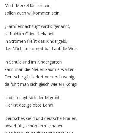
Mutti Merkel lädt sie ein,
sollen auch willkommen sein.
„Familiennachzug“ wird´s genannt,
ist bald im Orient bekannt.
In Strömen fließt das Kindergeld,
das Nächste kommt bald auf die Welt.
In Schule und im Kindergarten
kann man die Neuen kaum erwarten.
Deutsche gibt`s dort nur noch wenig,
da fühlt man sich gleich wie ein König!
Und so sagt sich der Migrant:
Hier ist das gelobte Land!
Deutsches Geld und deutsche Frauen,
unverhüllt, schön anzuschauen.