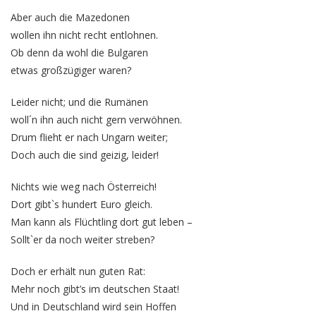
Aber auch die Mazedonen
wollen ihn nicht recht entlohnen.
Ob denn da wohl die Bulgaren
etwas großzügiger waren?
Leider nicht; und die Rumänen
woll´n ihn auch nicht gern verwöhnen.
Drum flieht er nach Ungarn weiter;
Doch auch die sind geizig, leider!
Nichts wie weg nach Österreich!
Dort gibt`s hundert Euro gleich.
Man kann als Flüchtling dort gut leben –
Sollt`er da noch weiter streben?
Doch er erhält nun guten Rat:
Mehr noch gibt’s im deutschen Staat!
Und in Deutschland wird sein Hoffen