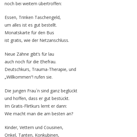
noch bei weitem übertroffen:
Essen, Trinken Taschengeld,
um alles ist es gut bestellt.
Monatskarte für den Bus
ist gratis, wie der Netzanschluss.
Neue Zähne gibt’s für lau
auch noch für die Ehefrau.
Deutschkurs, Trauma-Therapie, und
„Willkommen“! rufen sie.
Die jungen Frau`n sind ganz beglückt
und hoffen, dass er gut bestückt.
Im Gratis-Flirtkurs lernt er dann:
Wie macht man die am besten an?
Kinder, Vettern und Cousinen,
Onkel, Tanten, Konkubinen,