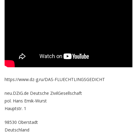
https://www.dz-g.ru/DAS-FLUECHTLINGSGEDICHT
neu.DZiG.de Deutsche ZivilGesellschaft
pol. Hans Emik-Wurst
Hauptstr. 1
98530 Oberstadt
Deutschland