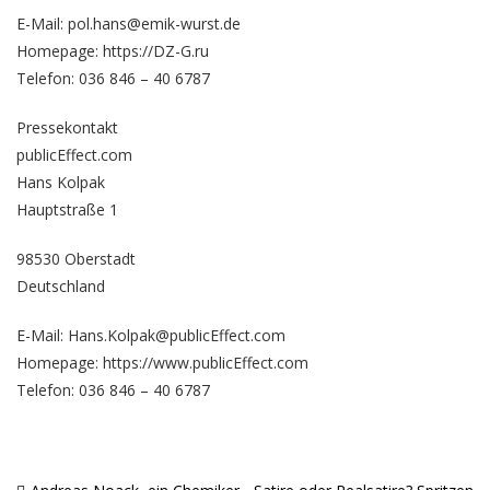
E-Mail: pol.hans@emik-wurst.de
Homepage:
https://DZ-G.ru
Telefon: 036 846 – 40 6787
Pressekontakt
publicEffect.com
Hans Kolpak
Hauptstraße 1
98530 Oberstadt
Deutschland
E-Mail: Hans.Kolpak@publicEffect.com
Homepage:
https://www.publicEffect.com
Telefon: 036 846 – 40 6787