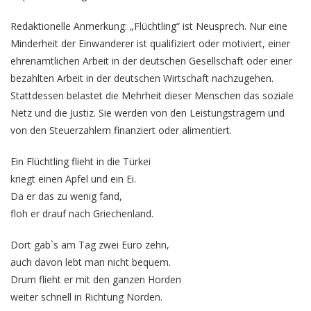
Redaktionelle Anmerkung: „Flüchtling“ ist Neusprech. Nur eine
Minderheit der Einwanderer ist qualifiziert oder motiviert, einer
ehrenamtlichen Arbeit in der deutschen Gesellschaft oder einer
bezahlten Arbeit in der deutschen Wirtschaft nachzugehen.
Stattdessen belastet die Mehrheit dieser Menschen das soziale
Netz und die Justiz. Sie werden von den Leistungsträgern und
von den Steuerzahlern finanziert oder alimentiert.
Ein Flüchtling flieht in die Türkei
kriegt einen Apfel und ein Ei.
Da er das zu wenig fand,
floh er drauf nach Griechenland.
Dort gab`s am Tag zwei Euro zehn,
auch davon lebt man nicht bequem.
Drum flieht er mit den ganzen Horden
weiter schnell in Richtung Norden.