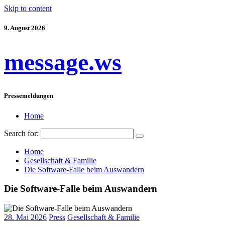
Skip to content
9. August 2026
message.ws
Pressemeldungen
Home
Search for:
Home
Gesellschaft & Familie
Die Software-Falle beim Auswandern
Die Software-Falle beim Auswandern
28. Mai 2026
Press
Gesellschaft & Familie