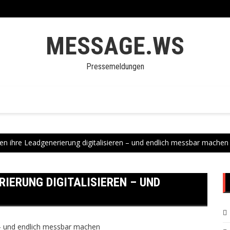
MESSAGE.WS
Pressemeldungen
en ihre Leadgenerierung digitalisieren – und endlich messbar machen
IERUNG DIGITALISIEREN – UND