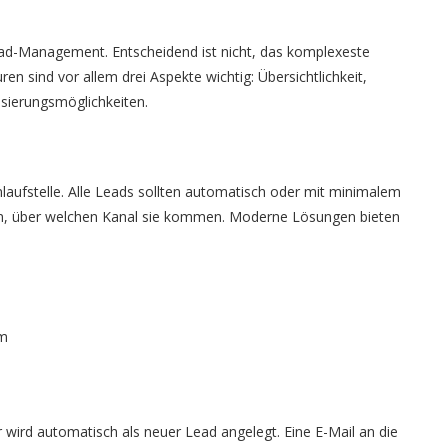
Lead-Management. Entscheidend ist nicht, das komplexeste
n sind vor allem drei Aspekte wichtig: Übersichtlichkeit,
sierungsmöglichkeiten.
Anlaufstelle. Alle Leads sollten automatisch oder mit minimalem
n, über welchen Kanal sie kommen. Moderne Lösungen bieten
am
wird automatisch als neuer Lead angelegt. Eine E-Mail an die