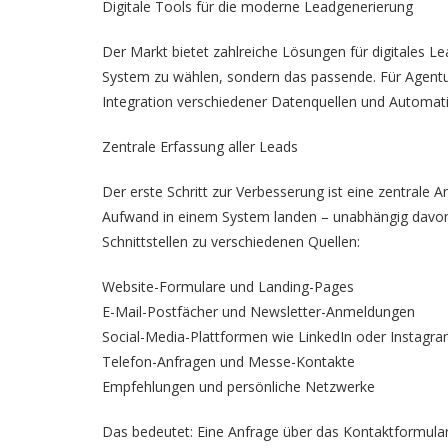
Digitale Tools für die moderne Leadgenerierung
Der Markt bietet zahlreiche Lösungen für digitales 
System zu wählen, sondern das passende. Für Agenture
Integration verschiedener Datenquellen und Automati
Zentrale Erfassung aller Leads
Der erste Schritt zur Verbesserung ist eine zentrale 
Aufwand in einem System landen – unabhängig davo
Schnittstellen zu verschiedenen Quellen:
Website-Formulare und Landing-Pages
E-Mail-Postfächer und Newsletter-Anmeldungen
Social-Media-Plattformen wie LinkedIn oder Instagr
Telefon-Anfragen und Messe-Kontakte
Empfehlungen und persönliche Netzwerke
Das bedeutet: Eine Anfrage über das Kontaktformular 