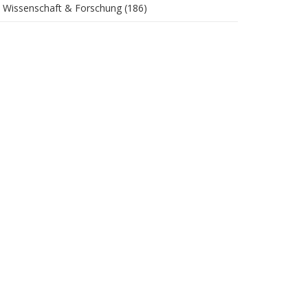
Wissenschaft & Forschung
(186)