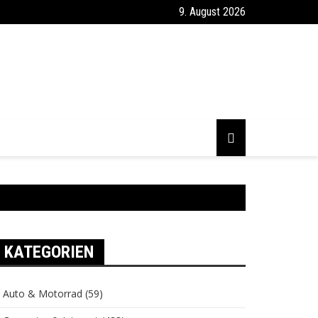
9. August 2026
KATEGORIEN
Auto & Motorrad
(59)