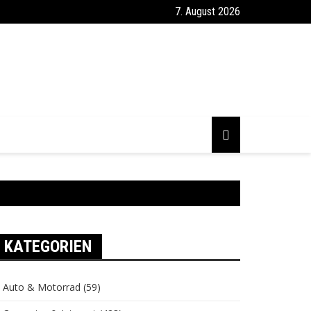
7. August 2026
KATEGORIEN
Auto & Motorrad
(59)