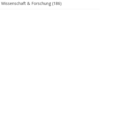
Wissenschaft & Forschung
(186)