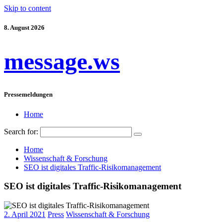
Skip to content
8. August 2026
message.ws
Pressemeldungen
Home
Search for:
Home
Wissenschaft & Forschung
SEO ist digitales Traffic-Risikomanagement
SEO ist digitales Traffic-Risikomanagement
2. April 2021
Press
Wissenschaft & Forschung