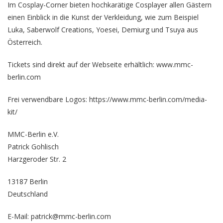
Im Cosplay-Corner bieten hochkarätige Cosplayer allen Gästern
einen Einblick in die Kunst der Verkleidung, wie zum Beispiel
Luka, Saberwolf Creations, Yoesei, Demiurg und Tsuya aus
Österreich.
Tickets sind direkt auf der Webseite erhältlich: www.mmc-
berlin.com
Frei verwendbare Logos:
https://www.mmc-berlin.com/media-
kit/
MMC-Berlin e.V.
Patrick Gohlisch
Harzgeroder Str. 2
13187 Berlin
Deutschland
E-Mail: patrick@mmc-berlin.com