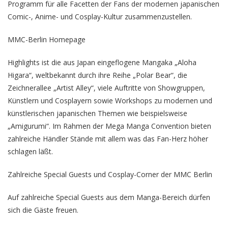
Programm für alle Facetten der Fans der modernen japanischen
Comic-, Anime- und Cosplay-Kultur zusammenzustellen.
MMC-Berlin Homepage
Highlights ist die aus Japan eingeflogene Mangaka „Aloha
Higara“, weltbekannt durch ihre Reihe „Polar Bear“, die
Zeichnerallee „Artist Alley“, viele Auftritte von Showgruppen,
Künstlern und Cosplayern sowie Workshops zu modernen und
künstlerischen japanischen Themen wie beispielsweise
„Amigurumi“. Im Rahmen der Mega Manga Convention bieten
zahlreiche Händler Stände mit allem was das Fan-Herz höher
schlagen läßt.
Zahlreiche Special Guests und Cosplay-Corner der MMC Berlin
Auf zahlreiche Special Guests aus dem Manga-Bereich dürfen
sich die Gäste freuen.