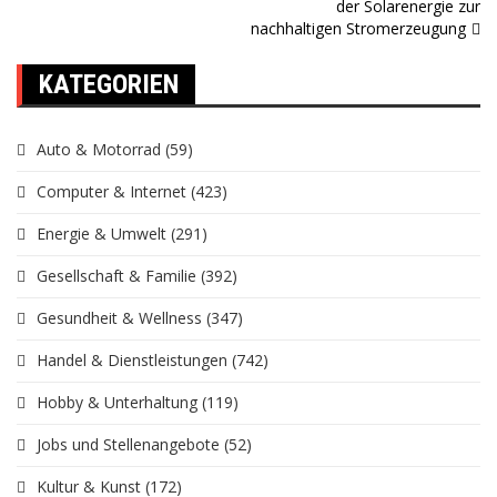
der Solarenergie zur
nachhaltigen Stromerzeugung
KATEGORIEN
Auto & Motorrad
(59)
Computer & Internet
(423)
Energie & Umwelt
(291)
Gesellschaft & Familie
(392)
Gesundheit & Wellness
(347)
Handel & Dienstleistungen
(742)
Hobby & Unterhaltung
(119)
Jobs und Stellenangebote
(52)
Kultur & Kunst
(172)