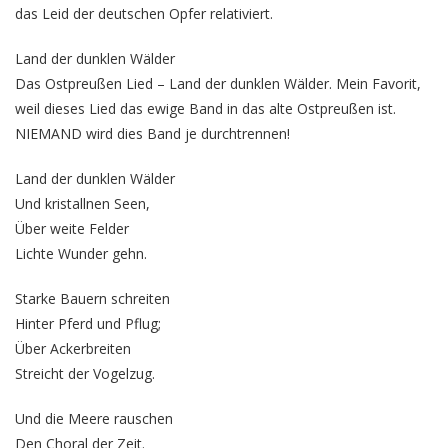
das Leid der deutschen Opfer relativiert.
Land der dunklen Wälder
Das Ostpreußen Lied – Land der dunklen Wälder. Mein Favorit,
weil dieses Lied das ewige Band in das alte Ostpreußen ist.
NIEMAND wird dies Band je durchtrennen!
Land der dunklen Wälder
Und kristallnen Seen,
Über weite Felder
Lichte Wunder gehn.
Starke Bauern schreiten
Hinter Pferd und Pflug;
Über Ackerbreiten
Streicht der Vogelzug.
Und die Meere rauschen
Den Choral der Zeit.