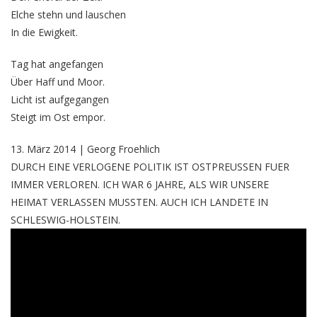
Elche stehn und lauschen
In die Ewigkeit.
Tag hat angefangen
Über Haff und Moor.
Licht ist aufgegangen
Steigt im Ost empor.
13. März 2014 | Georg Froehlich
DURCH EINE VERLOGENE POLITIK IST OSTPREUSSEN FUER
IMMER VERLOREN. ICH WAR 6 JAHRE, ALS WIR UNSERE
HEIMAT VERLASSEN MUSSTEN. AUCH ICH LANDETE IN
SCHLESWIG-HOLSTEIN.