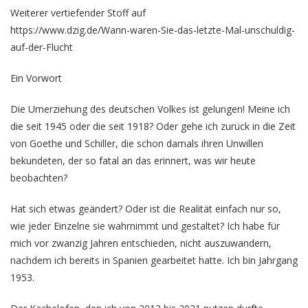
Weiterer vertiefender Stoff auf
https://www.dzig.de/Wann-waren-Sie-das-letzte-Mal-unschuldig-
auf-der-Flucht
Ein Vorwort
Die Umerziehung des deutschen Volkes ist gelungen! Meine ich
die seit 1945 oder die seit 1918? Oder gehe ich zurück in die Zeit
von Goethe und Schiller, die schon damals ihren Unwillen
bekundeten, der so fatal an das erinnert, was wir heute
beobachten?
Hat sich etwas geändert? Oder ist die Realität einfach nur so,
wie jeder Einzelne sie wahrnimmt und gestaltet? Ich habe für
mich vor zwanzig Jahren entschieden, nicht auszuwandern,
nachdem ich bereits in Spanien gearbeitet hatte. Ich bin Jahrgang
1953.