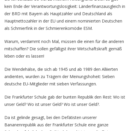
kein Ende der Verantwortungslosigkeit: Länderfinanzausgleich in
der BRD mit Bayern als Hauptzahler und Deutschland als
Hauptnettozahler in der EU und einem nominierten Deutschen
als Schmierfink in der Schmierenkomödie ESM.
Warum, verdammt noch Mal, müssen die einen für die anderen
mitschaffen? Die sollen gefälligst ihrer Wirtschaftskraft gemäß
leben oder es lassen!
Die Wendehälse, die sich ab 1945 und ab 1989 den Alliierten
andienten, wurden zu Trägern der Meinungshoheit: Sieben
deutsche EU-Mitglieder mit sieben Verfassungen.
Die Frankfurter Schule gab der bunten Republik den Rest: Wo ist
unser Geld? Wo ist unser Geld? Wo ist unser Geld?.
Da ist gelinde gesagt, bei den Defätisten unserer
Bananenrepublik aus der Frankfurter Schule eine ganze