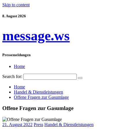
Skip to content
8. August 2026
message.ws
Pressemeldungen
Home
Search for:
Home
Handel & Dienstleistungen
Offene Fragen zur Gasumlage
Offene Fragen zur Gasumlage
21. August 2022
Press
Handel & Dienstleistungen