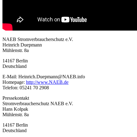
NAEB Stromverbraucherschutz e.V.
Heinrich Duepmann
Mühlenstr. 8a
14167 Berlin
Deutschland
E-Mail: Heinrich.Duepmann@NAEB.info
Homepage:
http://www.NAEB.de
Telefon: 05241 70 2908
Pressekontakt
Stromverbraucherschutz NAEB e.V.
Hans Kolpak
Mühlenstr. 8a
14167 Berlin
Deutschland