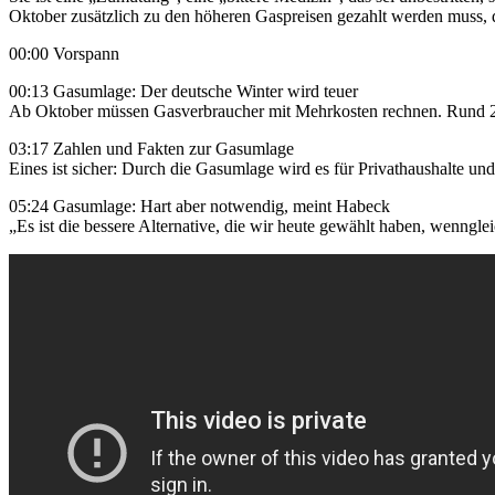
Oktober zusätzlich zu den höheren Gaspreisen gezahlt werden muss, 
00:00 Vorspann
00:13 Gasumlage: Der deutsche Winter wird teuer
Ab Oktober müssen Gasverbraucher mit Mehrkosten rechnen. Rund 2,4 
03:17 Zahlen und Fakten zur Gasumlage
Eines ist sicher: Durch die Gasumlage wird es für Privathaushalte 
05:24 Gasumlage: Hart aber notwendig, meint Habeck
„Es ist die bessere Alternative, die wir heute gewählt haben, wenngle