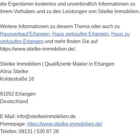
die Eigentümer kostenlos und unverbindlich Informationen zu
ihrem Vorhaben und zu den Leistungen von Stielke Immobilien.
Weitere Informationen zu diesem Thema oder auch zu
Hausverkauf Erlangen
,
Haus verkaufen Erlangen
,
Haus zu
verkaufen Erlangen
und mehr finden Sie auf
https://www.stielke-immobilien.de/.
Stielke Immobilien | Qualifizierte Makler in Erlangen
Alina Stielke
Koldestraße 16
91052 Erlangen
Deutschland
E-Mail: info@stielkeimmobilien.de
Homepage:
https://www.stielke-immobilien.de/
Telefon: 09131 / 530 87 28