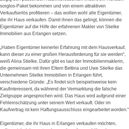
sorglos-Paket bekommen und von einem attraktiven
Verkaufserlös profitieren – das wollen wohl alle Eigentümer,
die ihr Haus verkaufen. Damit ihnen das gelingt, können die
Eigentümer auf die Hilfe der erfahrenen Makler von Stielke
Immobilien aus Erlangen setzen.
„Haben Eigentümer keinerlei Erfahrung mit dem Hausverkauf,
kann dieser zu einer großen Herausforderung für sie werden“,
weiß Alina Stielke. Dafür gibt es laut der Immobilienmaklerin,
die gemeinsam mit ihren Eltern Bettina und Uwe Stielke das
Unternehmen Stielke Immobilien in Erlangen führt,
verschiedene Gründe: „Es findet sich beispielsweise kein
Kaufinteressent, da während der Vermarktung die falsche
Zielgruppe angesprochen wird. Das Haus wird aufgrund einer
Fehleinschätzung unter seinem Wert verkauft. Oder im
Kaufvertrag ist kein Haftungsausschluss eingearbeitet worden.“
Eigentümer, die ihr Haus in Erlangen verkaufen möchten,